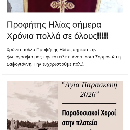
Προφήτης Ηλίας σήμερα
Χρόνια πολλά σε όλους!!!!!
Χρόνια πολλά Προφήτης Ηλίας σημερα την
φωτογραφια μας την εστειλε η Αναστασια Σαρμανιώτη-
Σαφογιάννη. Την ευχαριστούμε πολύ.