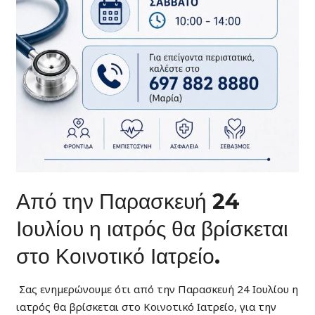
Από την Παρασκευή 24
Ιουλίου η ιατρός θα βρίσκεται
στο Κοινοτικό Ιατρείο.
Σας ενημερώνουμε ότι από την Παρασκευή 24 Ιουλίου η
ιατρός θα βρίσκεται στο Κοινοτικό Ιατρείο, για την