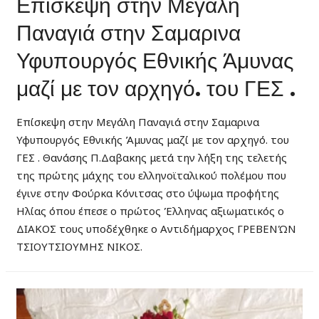
Επίσκεψη στην Μεγάλη
Παναγιά στην Σαμαρινα
Υφυπουργός Εθνικής Άμυνας
μαζί με τον αρχηγό. του ΓΕΣ .
Επίσκεψη στην Μεγάλη Παναγιά στην Σαμαρινα
Υφυπουργός Εθνικής Άμυνας μαζί με τον αρχηγό. του
ΓΕΣ . Θανάσης Π.Δαβακης μετά την λήξη της τελετής
της πρώτης μάχης του ελληνοϊταλικού πολέμου που
έγινε στην Φούρκα Κόνιτσας στο ύψωμα προφήτης
Ηλίας όπου έπεσε ο πρώτος Έλληνας αξιωματικός ο
ΔΙΑΚΟΣ τους υποδέχθηκε ο Αντιδήμαρχος ΓΡΕΒΕΝΏΝ
ΤΣΙΟΥΤΣΙΟΥΜΗΣ ΝΙΚΟΣ.