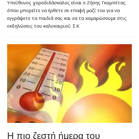
Υπεύθυνος χοροδιδάσκαλος είναι ο Ζήσης Γκαμπέτας
όπου μπορείτε να έρθετε σε επαφή μαζί του για να
εγγράψετε τα παιδιά σας και να τα καμαρώσουμε στις
εκδηλώσεις του καλοκαιριού. Σ.Κ
Η πιο ζεστή ήμερα του