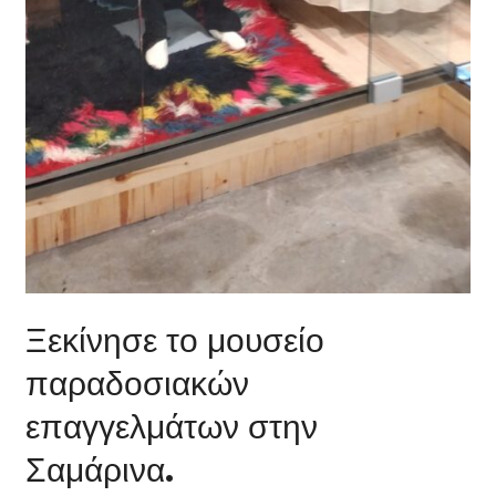
Ξεκίνησε το μουσείο
παραδοσιακών
επαγγελμάτων στην
Σαμάρινα.