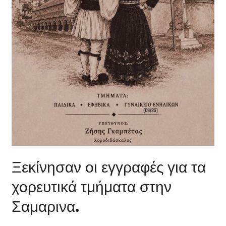
Ξεκίνησαν οι εγγραφές για τα
χορευτικά τμήματα στην
Σαμαρινα.