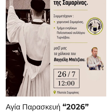
Αγία Παρασκευή “2026”