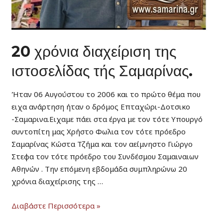
20 χρόνια διαχείριση της
ιστοσελίδας τής Σαμαρίνας.
Ήταν 06 Αυγούστου το 2006 και το πρώτο θέμα που
ειχα ανάρτηση ήταν ο δρόμος Επταχώρι-Δοτσικο
-Σαμαρινα.Ειχαμε πάει στα έργα με τον τότε Υπουργό
συντοπίτη μας Χρήστο Φωλια τον τότε πρόεδρο
Σαμαρίνας Κώστα Τζήμα και τον αείμνηστο Γιώργο
Στεφα τον τότε πρόεδρο του Συνδέσμου Σαμαιναιων
Αθηνών . Την επόμενη εβδομάδα συμπληρώνω 20
χρόνια διαχείρισης της …
20
Διαβάστε Περισσότερα »
χρόνια