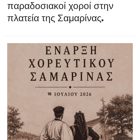
παραδοσιακοί χοροί στην
πλατεία της Σαμαρίνας.