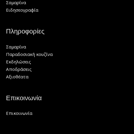
Σαμαρίνα
Ειδησεογραφία
Πληροφορίες
Σαμαρίνα
Παραδοσιακή κουζίνα
Εκδηλώσεις
Αποδράσεις
Αξιοθέατα
Επικοινωνία
Επικοινωνία