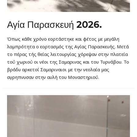
Αγία Παρασκευή 2026.
Όπως κάθε χρόνο εορτάστηκε και φέτος με μεγάλη
λαμπρότητα ο εορτασμός της Αγίας Παρασκευής. Μετά
το πέρας τής θείας λειτουργίας χόρεψαν στην πλατεία
τού χωριού οι νέοι της Σαμαρινας και του Τυρνάβου. Το
βράδυ αρκετοί Σαμαριναιοι με την νεολαία μας
αγρηπνυσαν στην αυλή του Μοναστηριού.