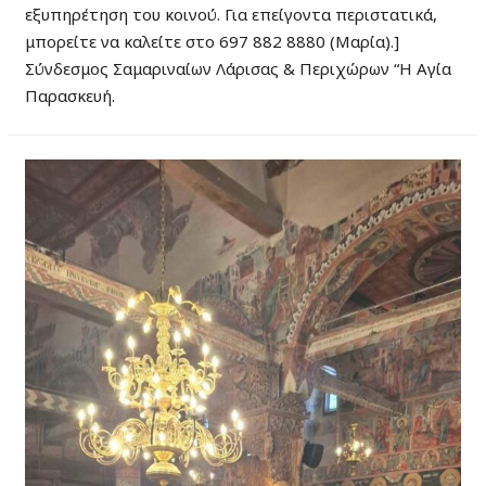
εξυπηρέτηση του κοινού. Για επείγοντα περιστατικά,
μπορείτε να καλείτε στο 697 882 8880 (Μαρία).]
Σύνδεσμος Σαμαριναίων Λάρισας & Περιχώρων “Η Αγία
Παρασκευή.