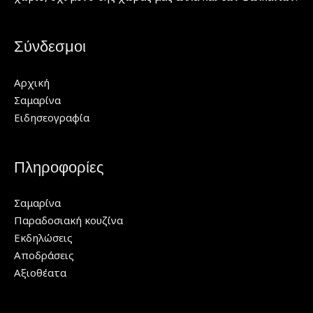
Σύνδεσμοι
Αρχική
Σαμαρίνα
Ειδησεογραφία
Πληροφορίες
Σαμαρίνα
Παραδοσιακή κουζίνα
Εκδηλώσεις
Αποδράσεις
Αξιοθέατα