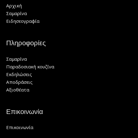
Αρχική
Σαμαρίνα
Ειδησεογραφία
Πληροφορίες
Σαμαρίνα
Παραδοσιακή κουζίνα
Εκδηλώσεις
Αποδράσεις
Αξιοθέατα
Επικοινωνία
Επικοινωνία