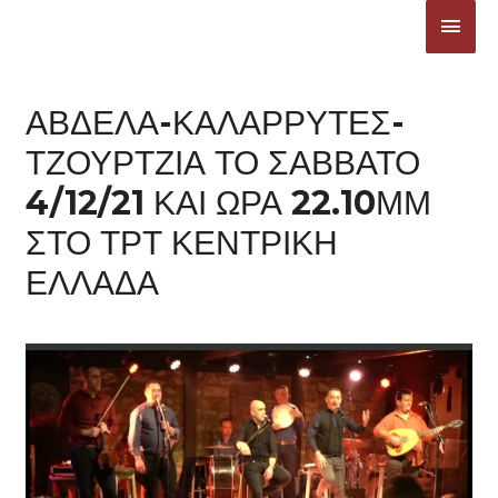
Μετάβαση
ΚΎΡΙ
στο
ΜΕΝ
περιεχόμενο
ΑΒΔΕΛΑ-ΚΑΛΑΡΡΥΤΕΣ-
ΤΖΟΥΡΤΖΙΑ ΤΟ ΣΑΒΒΑΤΟ
4/12/21 ΚΑΙ ΩΡΑ 22.10ΜΜ
ΣΤΟ ΤΡΤ ΚΕΝΤΡΙΚΗ
ΕΛΛΑΔΑ