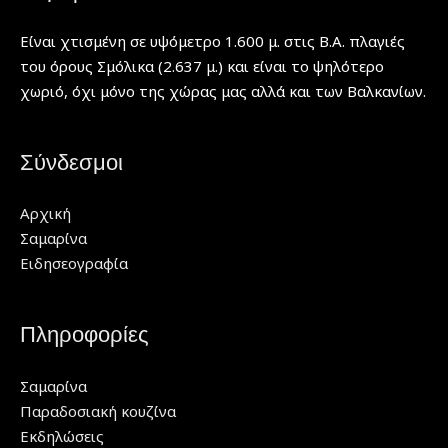
Είναι χτισμένη σε υψόμετρο 1.600 μ. στις Β.Α. πλαγιές
του όρους Σμόλικα (2.637 μ.) και είναι το ψηλότερο
χωριό, όχι μόνο της χώρας μας αλλά και των Βαλκανίων.
Σύνδεσμοι
Αρχική
Σαμαρίνα
Ειδησεογραφία
Πληροφορίες
Σαμαρίνα
Παραδοσιακή κουζίνα
Εκδηλώσεις