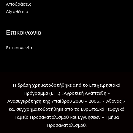
Αποδράσεις
Αξιοθέατα
Επικοινωνία
Επικοινωνία
Η δράση χρηματοδοτήθηκε από το Επιχειρησιακό
Πρόγραμμα (Ε.Π.) «Αγροτική Ανάπτυξη –
Ανασυγκρότηση της Υπαίθρου 2000 – 2006» - Άξονας 7
και συγχρηματοδοτήθηκε από το Ευρωπαϊκό Γεωργικό
Ταμείο Προσανατολισμού και Εγγυήσεων – Τμήμα
Προσανατολισμού.