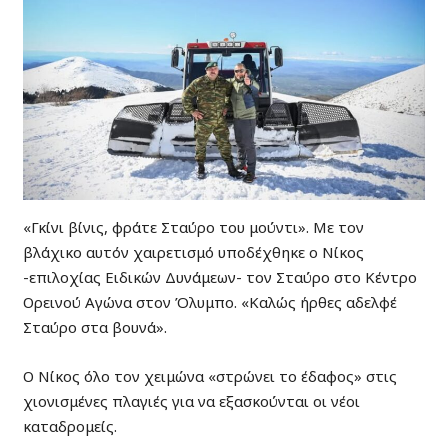
«Γκίνι βίνις, φράτε Σταύρο του μούντι». Με τον
βλάχικο αυτόν χαιρετισμό υποδέχθηκε ο Νίκος
-επιλοχίας Ειδικών Δυνάμεων- τον Σταύρο στο Κέντρο
Ορεινού Αγώνα στον Όλυμπο. «Καλώς ήρθες αδελφέ
Σταύρο στα βουνά».
Ο Νίκος όλο τον χειμώνα «στρώνει το έδαφος» στις
χιονισμένες πλαγιές για να εξασκούνται οι νέοι
καταδρομείς.