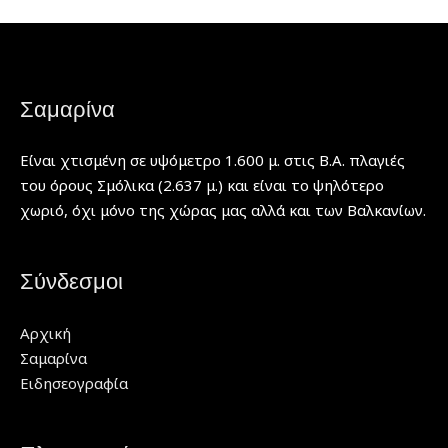
Σαμαρίνα
Είναι χτισμένη σε υψόμετρο 1.600 μ. στις Β.Α. πλαγιές
του όρους Σμόλικα (2.637 μ.) και είναι το ψηλότερο
χωριό, όχι μόνο της χώρας μας αλλά και των Βαλκανίων.
Σύνδεσμοι
Αρχική
Σαμαρίνα
Ειδησεογραφία