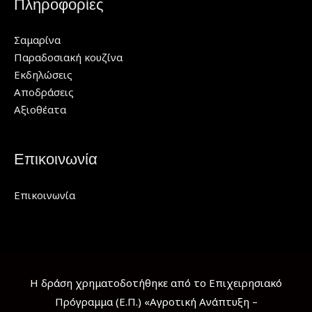
Πληροφορίες
Σαμαρίνα
Παραδοσιακή κουζίνα
Εκδηλώσεις
Αποδράσεις
Αξιοθέατα
Επικοινωνία
Επικοινωνία
Η δράση χρηματοδοτήθηκε από το Επιχειρησιακό
Πρόγραμμα (Ε.Π.) «Αγροτική Ανάπτυξη –