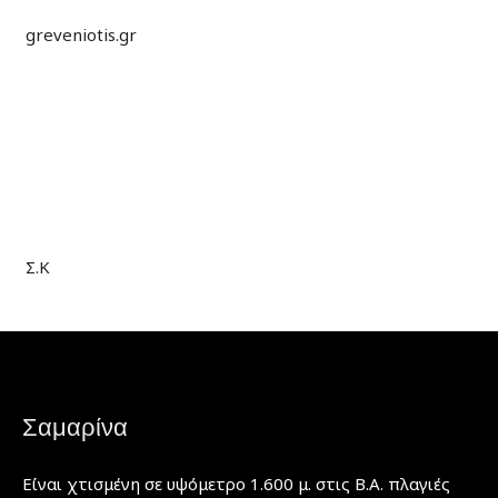
greveniotis.gr
Σ.Κ
Σαμαρίνα
Είναι χτισμένη σε υψόμετρο 1.600 μ. στις Β.Α. πλαγιές