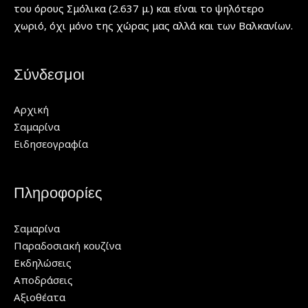
του όρους Σμόλικα (2.637 μ.) και είναι το ψηλότερο
χωριό, όχι μόνο της χώρας μας αλλά και των Βαλκανίων.
Σύνδεσμοι
Αρχική
Σαμαρίνα
Ειδησεογραφία
Πληροφορίες
Σαμαρίνα
Παραδοσιακή κουζίνα
Εκδηλώσεις
Αποδράσεις
Αξιοθέατα