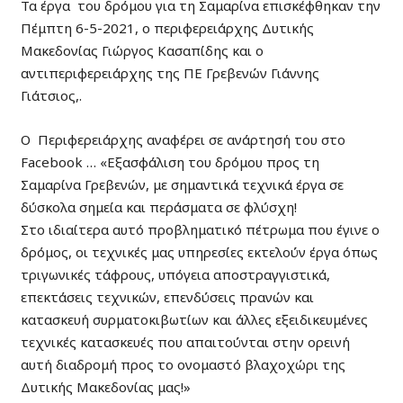
Τα έργα του δρόμου για τη Σαμαρίνα επισκέφθηκαν την
Πέμπτη 6-5-2021, ο περιφερειάρχης Δυτικής
Μακεδονίας Γιώργος Κασαπίδης και ο
αντιπεριφερειάρχης της ΠΕ Γρεβενών Γιάννης
Γιάτσιος,.
Ο Περιφερειάρχης αναφέρει σε ανάρτησή του στο
Facebook … «Εξασφάλιση του δρόμου προς τη
Σαμαρίνα Γρεβενών, με σημαντικά τεχνικά έργα σε
δύσκολα σημεία και περάσματα σε φλύσχη!
Στο ιδιαίτερα αυτό προβληματικό πέτρωμα που έγινε ο
δρόμος, οι τεχνικές μας υπηρεσίες εκτελούν έργα όπως
τριγωνικές τάφρους, υπόγεια αποστραγγιστικά,
επεκτάσεις τεχνικών, επενδύσεις πρανών και
κατασκευή συρματοκιβωτίων και άλλες εξειδικευμένες
τεχνικές κατασκευές που απαιτούνται στην ορεινή
αυτή διαδρομή προς το ονομαστό βλαχοχώρι της
Δυτικής Μακεδονίας μας!»