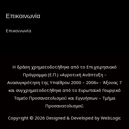
Επικοινωνία
Επικοινωνία
Η δράση χρηματοδοτήθηκε από το Επιχειρησιακό
Πρόγραμμα (Ε.Π.) «Αγροτική Ανάπτυξη –
Ανασυγκρότηση της Υπαίθρου 2000 – 2006» - Άξονας 7
και συγχρηματοδοτήθηκε από το Ευρωπαϊκό Γεωργικό
Ταμείο Προσανατολισμού και Εγγυήσεων – Τμήμα
Προσανατολισμού.
Copyright © 2026 Designed & Developed by WebLogic