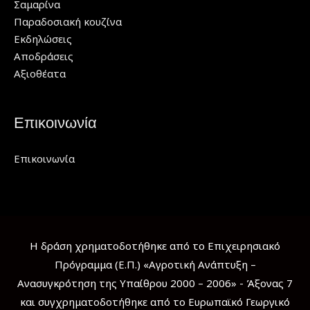
Σαμαρίνα
Παραδοσιακή κουζίνα
Εκδηλώσεις
Αποδράσεις
Αξιοθέατα
Επικοινωνία
Επικοινωνία
Η δράση χρηματοδοτήθηκε από το Επιχειρησιακό
Πρόγραμμα (Ε.Π.) «Αγροτική Ανάπτυξη –
Ανασυγκρότηση της Υπαίθρου 2000 – 2006» - Άξονας 7
και συγχρηματοδοτήθηκε από το Ευρωπαϊκό Γεωργικό