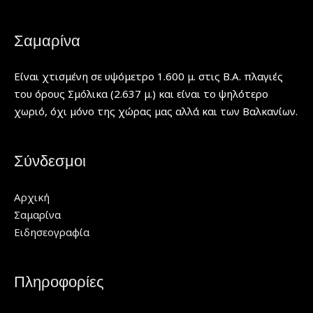
Σαμαρίνα
Είναι χτισμένη σε υψόμετρο 1.600 μ. στις Β.Α. πλαγιές
του όρους Σμόλικα (2.637 μ.) και είναι το ψηλότερο
χωριό, όχι μόνο της χώρας μας αλλά και των Βαλκανίων.
Σύνδεσμοι
Αρχική
Σαμαρίνα
Ειδησεογραφία
Πληροφορίες