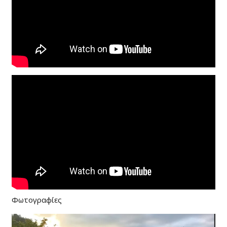
Φωτογραφίες