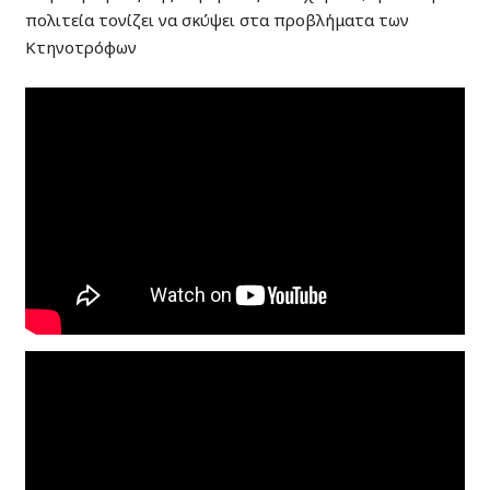
πολιτεία τονίζει να σκύψει στα προβλήματα των
Κτηνοτρόφων