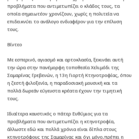
προβλήματα που αντιμετωπίζει ο κλάδος τους, τα
οποία σημειωτέον χρονίζουν, χωρίς η πολιτεία να
επιδεικνύει το ανάλογο ενδιαφέρον για την επίλυση
τους.
Βίντεο
Με εσπερινό, αγιασμό και αρτοκλασία, ξεκινάει αυτή
την ώρα στην πανέμορφη τοποθεσία Χελιμόδι της
Σαμαρίνας Γρεβενών, η 13η Γιορτή Κτηνοτροφίας, όπου
η ζεστή φιλοξενία, η παραδοσιακή μουσική και τα
πολλά δωρεάν εύγευστα κρέατα έχουν την τιμητική
τους.
Ιδιαίτερα καυστικός ο πάτερ Ευθύμιος για τα
προβλήματα που αντιμετωπίζει η κτηνοτροφία,
άλλωστε εδώ και πολλά χρόνια είναι δίπλα στους
κτηνοτρόφους της Σαμαρίνας και όχι μόνο,πρέπει η