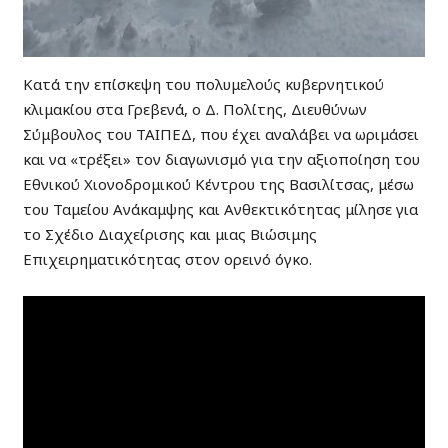
Κατά την επίσκεψη του πολυμελούς κυβερνητικού
κλιμακίου στα Γρεβενά, ο Δ. Πολίτης, Διευθύνων
Σύμβουλος του ΤΑΙΠΕΔ, που έχει αναλάβει να ωριμάσει
και να «τρέξει» τον διαγωνισμό για την αξιοποίηση του
Εθνικού Χιονοδρομικού Κέντρου της Βασιλίτσας, μέσω
του Ταμείου Ανάκαμψης και Ανθεκτικότητας μίλησε για
το Σχέδιο Διαχείρισης και μιας Βιώσιμης
Επιχειρηματικότητας στον ορεινό όγκο.