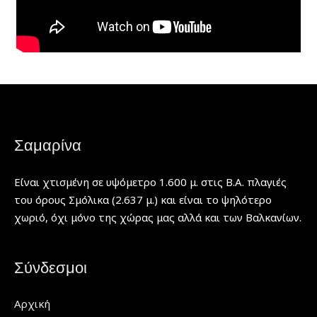
Σαμαρίνα
Είναι χτισμένη σε υψόμετρο 1.600 μ. στις Β.Α. πλαγιές
του όρους Σμόλικα (2.637 μ.) και είναι το ψηλότερο
χωριό, όχι μόνο της χώρας μας αλλά και των Βαλκανίων.
Σύνδεσμοι
Αρχική