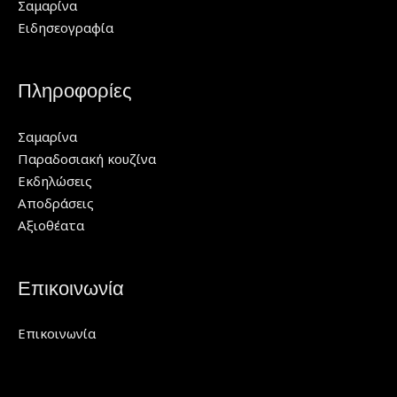
Σαμαρίνα
Ειδησεογραφία
Πληροφορίες
Σαμαρίνα
Παραδοσιακή κουζίνα
Εκδηλώσεις
Αποδράσεις
Αξιοθέατα
Επικοινωνία
Επικοινωνία