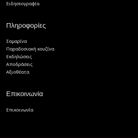
Ειδησεογραφία
Πληροφορίες
Σαμαρίνα
Παραδοσιακή κουζίνα
Εκδηλώσεις
Αποδράσεις
Αξιοθέατα
Επικοινωνία
Επικοινωνία