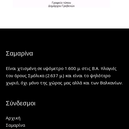
Σαμαρίνα
Είναι χτισμένη σε υψόμετρο 1.600 μ. στις Β.Α. πλαγιές
του όρους Σμόλικα (2.637 μ.) και είναι το ψηλότερο
χωριό, όχι μόνο της χώρας μας αλλά και των Βαλκανίων.
Σύνδεσμοι
Αρχική
Σαμαρίνα