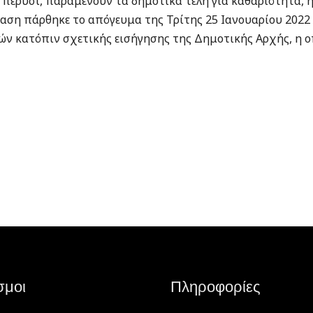
 πέρυσι, παραμένουν τα δημοτικά τέλη για καθαριότητα, 
ση πάρθηκε το απόγευμα της Τρίτης 25 Ιανουαρίου 2022 
ν κατόπιν σχετικής εισήγησης της Δημοτικής Αρχής, η ο
σμοι
Πληροφορίες