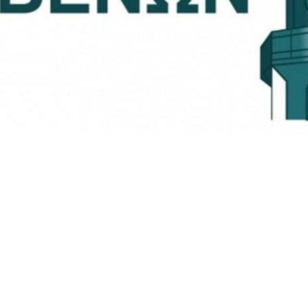
ΔΗΜΟΚΡΑΤΙΑ