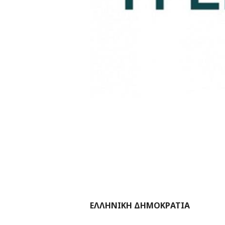
ΕΛΛΗΝΙΚΗ 