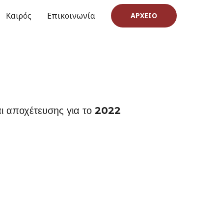
Καιρός
Επικοινωνία
ΑΡΧΕΊΟ
αι αποχέτευσης για το 2022