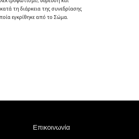
ηλεκτροφωτισμό, ύδρευση και
κατά τη διάρκεια της συνεδρίασης
ποία εγκρίθηκε από το Σώμα.
Επικοινωνία