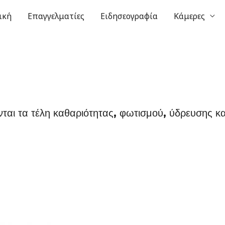
ική
Επαγγελματίες
Ειδησεογραφία
Κάμερες
ται τα τέλη καθαριότητας, φωτισμού, ύδρευσης κ