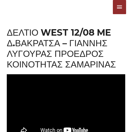
Μετάβαση
ΚΎΡΙ
στο
ΜΕΝ
περιεχόμενο
ΔΕΛΤΙΟ WEST 12/08 ME
Δ.ΒΑΚΡΑΤΣΑ – ΓΙΑΝΝΗΣ
ΛΥΓΟΥΡΑΣ ΠΡΟΕΔΡΟΣ
ΚΟΙΝΟΤΗΤΑΣ ΣΑΜΑΡΙΝΑΣ