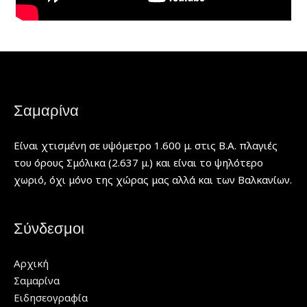
Σαμαρίνα
Είναι χτισμένη σε υψόμετρο 1.600 μ. στις Β.Α. πλαγιές
του όρους Σμόλικα (2.637 μ.) και είναι το ψηλότερο
χωριό, όχι μόνο της χώρας μας αλλά και των Βαλκανίων.
Σύνδεσμοι
Αρχική
Σαμαρίνα
Ειδησεογραφία