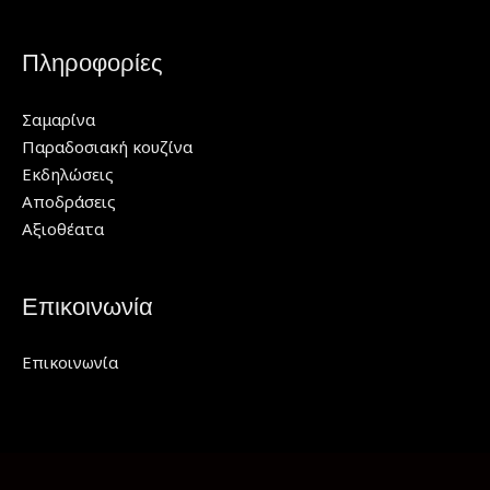
Πληροφορίες
Σαμαρίνα
Παραδοσιακή κουζίνα
Εκδηλώσεις
Αποδράσεις
Αξιοθέατα
Επικοινωνία
Επικοινωνία