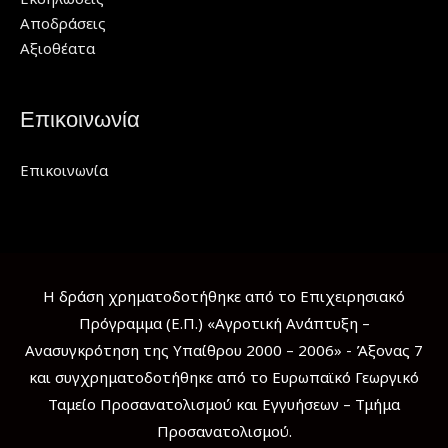
Αποδράσεις
Αξιοθέατα
Επικοινωνία
Επικοινωνία
Η δράση χρηματοδοτήθηκε από το Επιχειρησιακό
Πρόγραμμα (Ε.Π.) «Αγροτική Ανάπτυξη –
Ανασυγκρότηση της Υπαίθρου 2000 – 2006» - Άξονας 7
και συγχρηματοδοτήθηκε από το Ευρωπαϊκό Γεωργικό
Ταμείο Προσανατολισμού και Εγγυήσεων – Τμήμα
Προσανατολισμού.