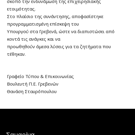
σκοπό την ενδυνάμωση της επιχειρησιακής
ετοιμότητας.
Στο πλαίσιο της συνάντησης, αποφασίστηκε
προγραμματισμένη επίσκεψη του
Υπουργού στα Γρεβενά, ώστε να διαπιστώσει από
κοντά τις ανάγκες και να
προωθηθούν άμεσα λύσεις για τα ζητήματα που
τέθηκαν.
Γραφείο Τύπου & Επικοινωνίας
Βουλευτή Π.Ε. Γρεβενών
Θανάση Σταυρόπουλου
Σαμαρίνα