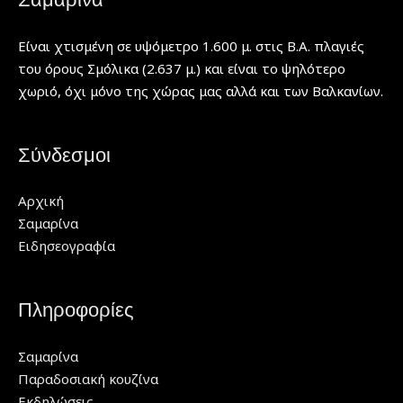
Είναι χτισμένη σε υψόμετρο 1.600 μ. στις Β.Α. πλαγιές
του όρους Σμόλικα (2.637 μ.) και είναι το ψηλότερο
χωριό, όχι μόνο της χώρας μας αλλά και των Βαλκανίων.
Σύνδεσμοι
Αρχική
Σαμαρίνα
Ειδησεογραφία
Πληροφορίες
Σαμαρίνα
Παραδοσιακή κουζίνα
Εκδηλώσεις