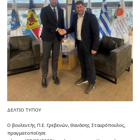
ΔΕΛΤΙΟ ΤΥΠΟΥ
Ο βουλευτής Π.Ε. Γρεβενών, Θανάσης Σταυρόπουλος,
πραγματοποίησε