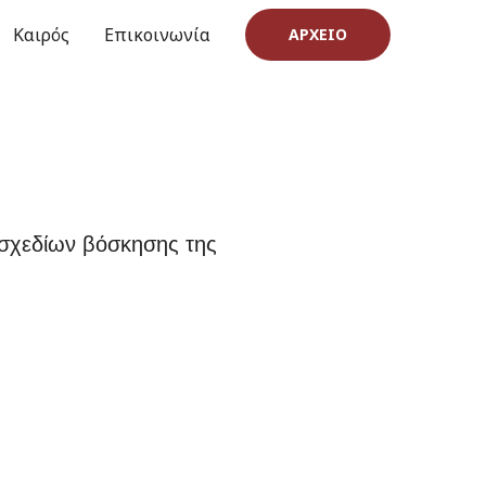
Καιρός
Επικοινωνία
ΑΡΧΕΊΟ
 σχεδίων βόσκησης της