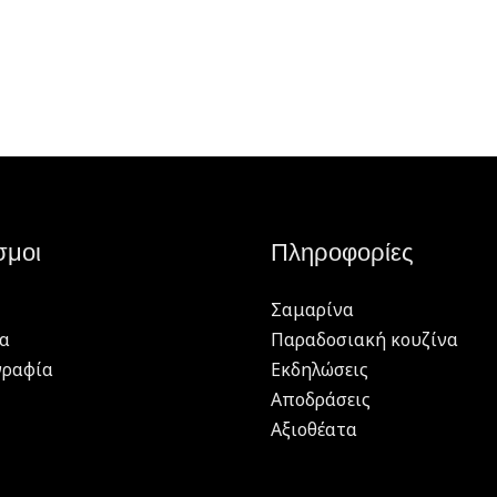
σμοι
Πληροφορίες
Σαμαρίνα
α
Παραδοσιακή κουζίνα
γραφία
Εκδηλώσεις
Αποδράσεις
Αξιοθέατα