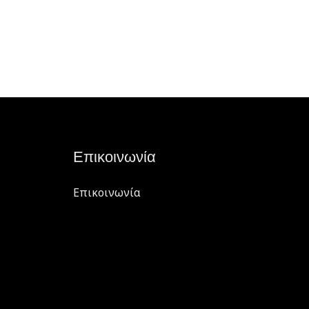
Επικοινωνία
Επικοινωνία