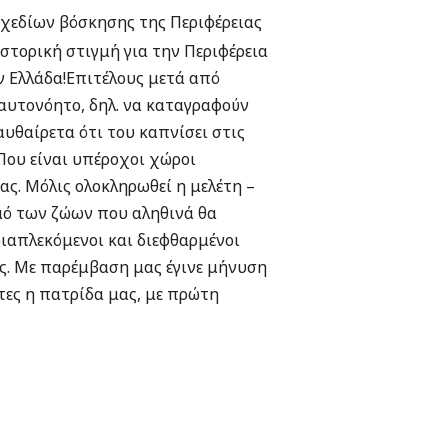
χεδίων βόσκησης της Περιφέρειας
στορική στιγμή για την Περιφέρεια
ν Ελλάδα!Επιτέλους μετά από
αυτονόητο, δηλ. να καταγραφούν
αυθαίρετα ότι του καπνίσει στις
Που είναι υπέροχοι χώροι
ς. Μόλις ολοκληρωθεί η μελέτη –
θμό των ζώων που αληθινά θα
διαπλεκόμενοι και διεφθαρμένοι
ς. Με παρέμβαση μας έγινε μήνυση
τες η πατρίδα μας, με πρώτη