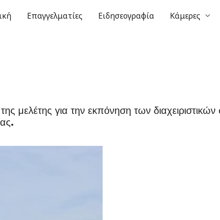
ική
Επαγγελματίες
Ειδησεογραφία
Κάμερες
ης μελέτης για την εκπόνηση των διαχειριστικών
ας.