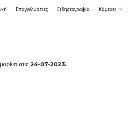
ική
Επαγγελματίες
Ειδησεογραφία
Κάμερες
αμαρίνα στις 24-07-2023.