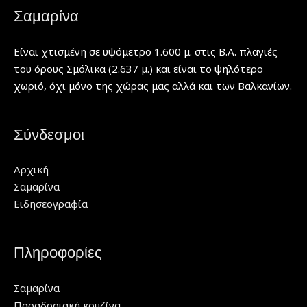
Σαμαρίνα
Είναι χτισμένη σε υψόμετρο 1.600 μ. στις Β.Α. πλαγιές
του όρους Σμόλικα (2.637 μ.) και είναι το ψηλότερο
χωριό, όχι μόνο της χώρας μας αλλά και των Βαλκανίων.
Σύνδεσμοι
Αρχική
Σαμαρίνα
Ειδησεογραφία
Πληροφορίες
Σαμαρίνα
Παραδοσιακή κουζίνα