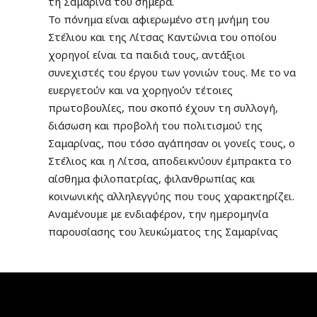
τη Σαμαρίνα του σήμερα.
Το πόνημα είναι αφιερωμένο στη μνήμη του
Στέλιου και της Λίτσας Καντώνια του οποίου
χορηγοί είναι τα παιδιά τους, αντάξιοι
συνεχιστές του έργου των γονιών τους. Με το να
ευεργετούν και να χορηγούν τέτοιες
πρωτοβουλίες, που σκοπό έχουν τη συλλογή,
διάσωση και προβολή του πολιτισμού της
Σαμαρίνας, που τόσο αγάπησαν οι γονείς τους, ο
Στέλιος και η Λίτσα, αποδεικνύουν έμπρακτα το
αίσθημα φιλοπατρίας, φιλανθρωπίας και
κοινωνικής αλληλεγγύης που τους χαρακτηρίζει.
Αναμένουμε με ενδιαφέρον, την ημερομηνία
παρουσίασης του λευκώματος της Σαμαρίνας