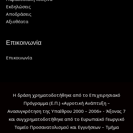
Εκδηλώσεις
Αποδράσεις
Αξιοθέατα
Επικοινωνία
Επικοινωνία
Η δράση χρηματοδοτήθηκε από το Επιχειρησιακό
Πρόγραμμα (Ε.Π.) «Αγροτική Ανάπτυξη –
Ανασυγκρότηση της Υπαίθρου 2000 – 2006» - Άξονας 7
και συγχρηματοδοτήθηκε από το Ευρωπαϊκό Γεωργικό
Ταμείο Προσανατολισμού και Εγγυήσεων – Τμήμα