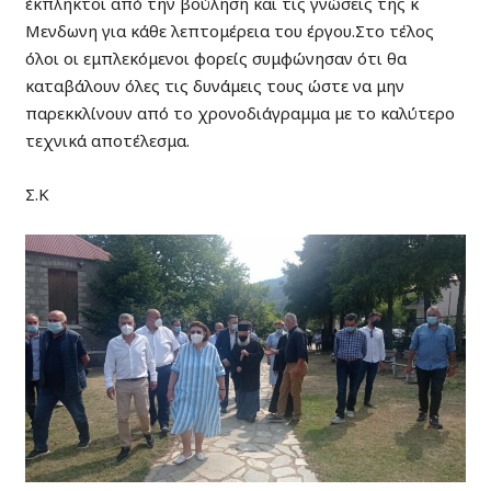
έκπληκτοι από την βούληση και τις γνώσεις της κ
Μενδωνη για κάθε λεπτομέρεια του έργου.Στο τέλος
όλοι οι εμπλεκόμενοι φορείς συμφώνησαν ότι θα
καταβάλουν όλες τις δυνάμεις τους ώστε να μην
παρεκκλίνουν από το χρονοδιάγραμμα με το καλύτερο
τεχνικά αποτέλεσμα.
Σ.Κ