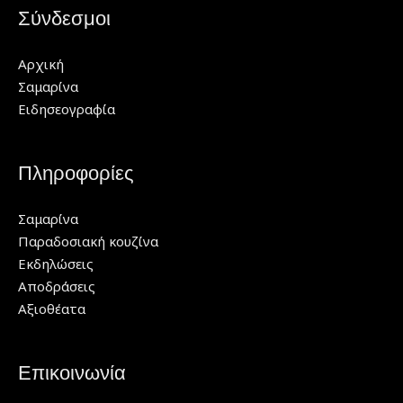
Σύνδεσμοι
Αρχική
Σαμαρίνα
Ειδησεογραφία
Πληροφορίες
Σαμαρίνα
Παραδοσιακή κουζίνα
Εκδηλώσεις
Αποδράσεις
Αξιοθέατα
Επικοινωνία