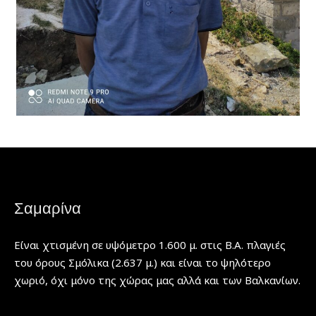
Σαμαρίνα
Είναι χτισμένη σε υψόμετρο 1.600 μ. στις Β.Α. πλαγιές
του όρους Σμόλικα (2.637 μ.) και είναι το ψηλότερο
χωριό, όχι μόνο της χώρας μας αλλά και των Βαλκανίων.