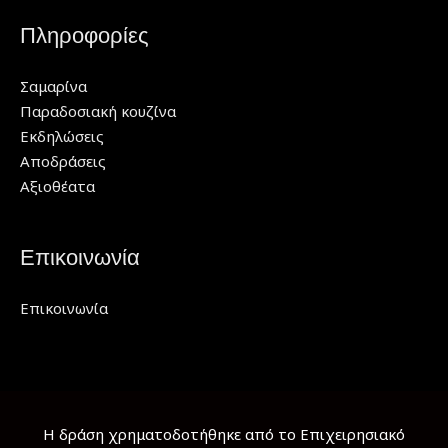
Πληροφορίες
Σαμαρίνα
Παραδοσιακή κουζίνα
Εκδηλώσεις
Αποδράσεις
Αξιοθέατα
Επικοινωνία
Επικοινωνία
Η δράση χρηματοδοτήθηκε από το Επιχειρησιακό