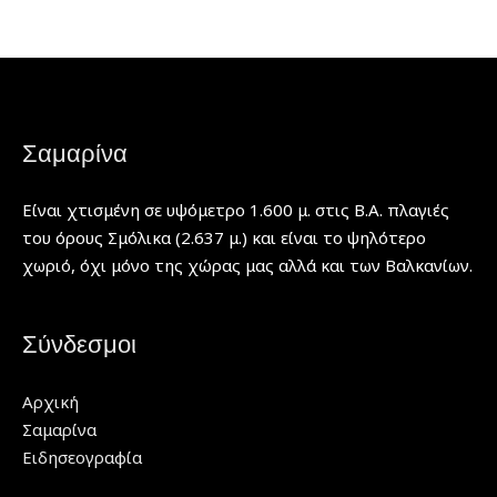
Σαμαρίνα
Είναι χτισμένη σε υψόμετρο 1.600 μ. στις Β.Α. πλαγιές
του όρους Σμόλικα (2.637 μ.) και είναι το ψηλότερο
χωριό, όχι μόνο της χώρας μας αλλά και των Βαλκανίων.
Σύνδεσμοι
Αρχική
Σαμαρίνα
Ειδησεογραφία