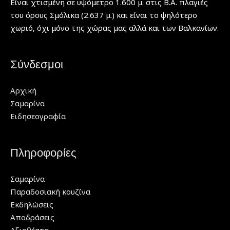
Είναι χτισμένη σε υψόμετρο 1.600 μ. στις Β.Α. πλαγιές
του όρους Σμόλικα (2.637 μ.) και είναι το ψηλότερο
χωριό, όχι μόνο της χώρας μας αλλά και των Βαλκανίων.
Σύνδεσμοι
Αρχική
Σαμαρίνα
Ειδησεογραφία
Πληροφορίες
Σαμαρίνα
Παραδοσιακή κουζίνα
Εκδηλώσεις
Αποδράσεις