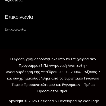
Αξιοθέατα
Επικοινωνία
Επικοινωνία
Η δράση χρηματοδοτήθηκε από το Επιχειρησιακό
Πρόγραμμα (Ε.Π.) «Αγροτική Ανάπτυξη –
Ανασυγκρότηση της Υπαίθρου 2000 – 2006» - Άξονας 7
και συγχρηματοδοτήθηκε από το Ευρωπαϊκό Γεωργικό
Ταμείο Προσανατολισμού και Εγγυήσεων – Τμήμα
Προσανατολισμού.
Copyright © 2026 Designed & Developed by WebLogic