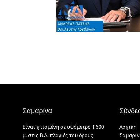
Σαμαρίνα
Σύνδε
Είναι χτισμένη σε υψόμετρο 1.600
Αρχική
μ. στις Β.Α. πλαγιές του όρους
Σαμαρίν