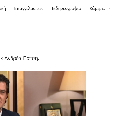
ική
Επαγγελματίες
Ειδησεογραφία
Κάμερες
 κ Ανδρέα Πατση.