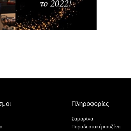
σμοι
Πληροφορίες
Σαμαρίνα
α
Παραδοσιακή κουζίνα