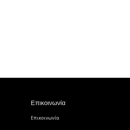
Επικοινωνία
Επικοινωνία