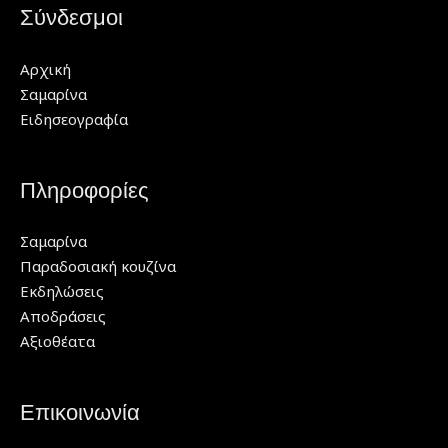
Σύνδεσμοι
Αρχική
Σαμαρίνα
Ειδησεογραφία
Πληροφορίες
Σαμαρίνα
Παραδοσιακή κουζίνα
Εκδηλώσεις
Αποδράσεις
Αξιοθέατα
Επικοινωνία