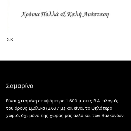
Σ.Κ
Σαμαρίνα
Είναι χτισμένη σε υψόμετρο 1.600 μ. στις Β.Α. πλαγιές
του όρους Σμόλικα (2.637 μ.) και είναι το ψηλότερο
χωριό, όχι μόνο της χώρας μας αλλά και των Βαλκανίων.