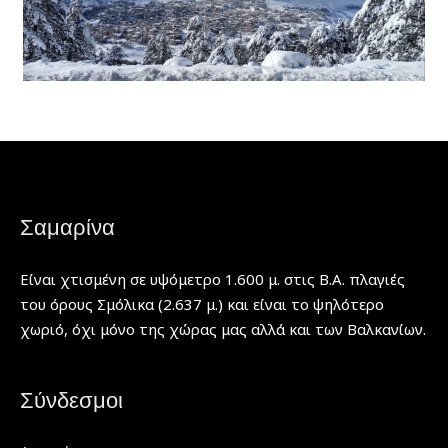
Σαμαρίνα
Είναι χτισμένη σε υψόμετρο 1.600 μ. στις Β.Α. πλαγιές
του όρους Σμόλικα (2.637 μ.) και είναι το ψηλότερο
χωριό, όχι μόνο της χώρας μας αλλά και των Βαλκανίων.
Σύνδεσμοι