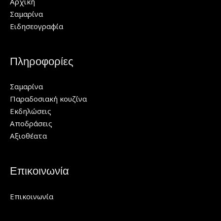
Αρχική
Σαμαρίνα
Ειδησεογραφία
Πληροφορίες
Σαμαρίνα
Παραδοσιακή κουζίνα
Εκδηλώσεις
Αποδράσεις
Αξιοθέατα
Επικοινωνία
Επικοινωνία