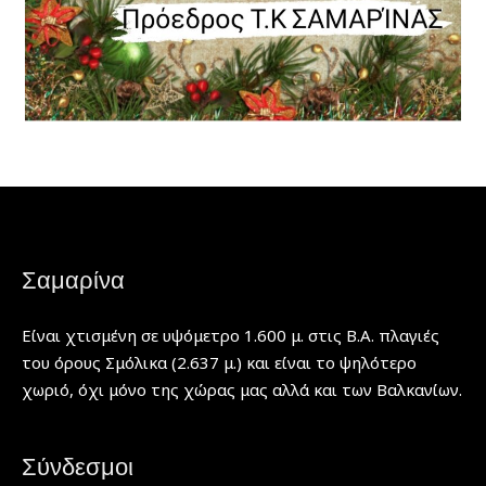
Σαμαρίνα
Είναι χτισμένη σε υψόμετρο 1.600 μ. στις Β.Α. πλαγιές
του όρους Σμόλικα (2.637 μ.) και είναι το ψηλότερο
χωριό, όχι μόνο της χώρας μας αλλά και των Βαλκανίων.
Σύνδεσμοι