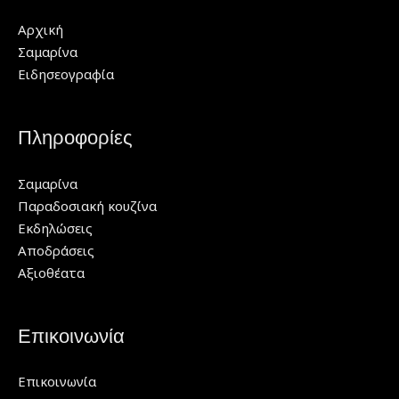
Αρχική
Σαμαρίνα
Ειδησεογραφία
Πληροφορίες
Σαμαρίνα
Παραδοσιακή κουζίνα
Εκδηλώσεις
Αποδράσεις
Αξιοθέατα
Επικοινωνία
Επικοινωνία