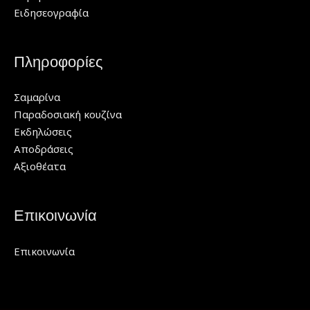
Ειδησεογραφία
Πληροφορίες
Σαμαρίνα
Παραδοσιακή κουζίνα
Εκδηλώσεις
Αποδράσεις
Αξιοθέατα
Επικοινωνία
Επικοινωνία