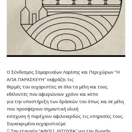
Ο Σύνδεσμος Σαμαριναίων Λαρίσης και Περιχώρων ‘’Η
ΑΓΙΑ ΠΑΡΑΣΚΕΥΗ’’ εκφράζει τις
θερμές του ευχαριστίες σε όλα τα μέλη και τους
εθελοντές που αφιερώνουν χρόνο και κόπο
για την υποστήριξη των δράσεών του όπως και σε μέλη
που προσφέρουν σημαντική υλική
ενίσχυση ή παρέχουν αφιλοκερδώς τις υπηρεσίες τους.
Συγκεκριμένα ευχαριστούμε:
 Την εταιρεία ‘’ΑΦΟΙ Ι. ΛΥΓΟΥΡΑ’’ για την δωρεάν