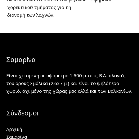
χορευτικού τμήματος για τη
διανομή των λαχνών.
Σαμαρίνα
Είναι χτισμένη σε υψόμετρο 1.600 μ. στις Β.Α. πλαγιές
του όρους Σμόλικα (2.637 μ.) και είναι το ψηλότερο
χωριό, όχι μόνο της χώρας μας αλλά και των Βαλκανίων.
Σύνδεσμοι
Αρχική
Σαμαρίνα