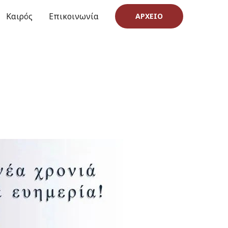
Καιρός
Επικοινωνία
ΑΡΧΕΊΟ