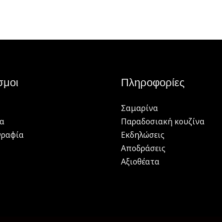
σμοι
Πληροφορίες
Σαμαρίνα
α
Παραδοσιακή κουζίνα
γραφία
Εκδηλώσεις
Αποδράσεις
Αξιοθέατα