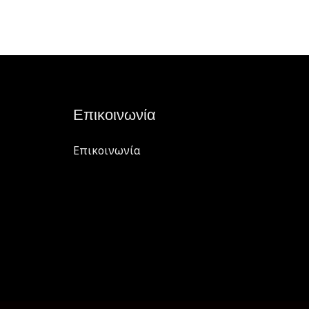
Επικοινωνία
Επικοινωνία