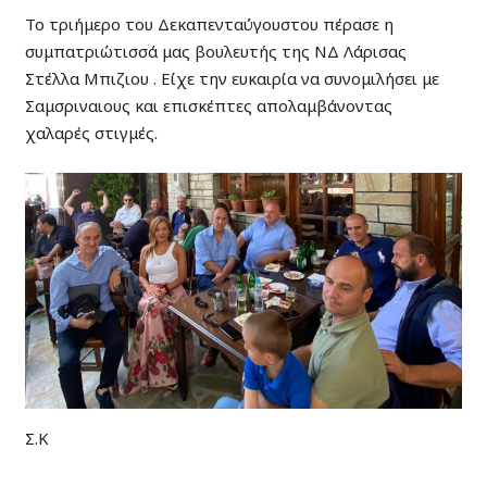
Το τριήμερο του Δεκαπενταύγουστου πέρασε η
συμπατριώτισσά μας βουλευτής της ΝΔ Λάρισας
Στέλλα Μπιζιου . Είχε την ευκαιρία να συνομιλήσει με
Σαμσριναιους και επισκέπτες απολαμβάνοντας
χαλαρές στιγμές.
Σ.Κ