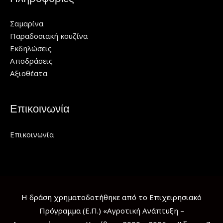
Σαμαρίνα
Παραδοσιακή κουζίνα
Εκδηλώσεις
Αποδράσεις
Αξιοθέατα
Επικοινωνία
Επικοινωνία
Η δράση χρηματοδοτήθηκε από το Επιχειρησιακό
Πρόγραμμα (Ε.Π.) «Αγροτική Ανάπτυξη –