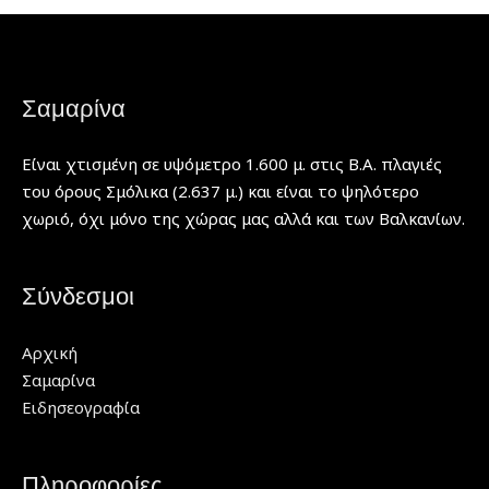
Σαμαρίνα
Είναι χτισμένη σε υψόμετρο 1.600 μ. στις Β.Α. πλαγιές
του όρους Σμόλικα (2.637 μ.) και είναι το ψηλότερο
χωριό, όχι μόνο της χώρας μας αλλά και των Βαλκανίων.
Σύνδεσμοι
Αρχική
Σαμαρίνα
Ειδησεογραφία
Πληροφορίες