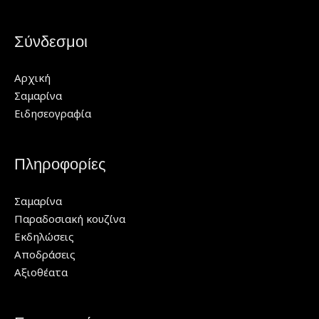
Σύνδεσμοι
Αρχική
Σαμαρίνα
Ειδησεογραφία
Πληροφορίες
Σαμαρίνα
Παραδοσιακή κουζίνα
Εκδηλώσεις
Αποδράσεις
Αξιοθέατα