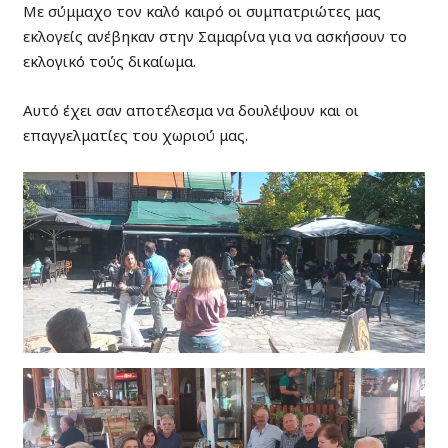
Με σύμμαχο τον καλό καιρό οι συμπατριώτες μας
εκλογείς ανέβηκαν στην Σαμαρίνα για να ασκήσουν το
εκλογικό τούς δικαίωμα.
Αυτό έχει σαν αποτέλεσμα να δουλέψουν και οι
επαγγελματίες του χωριού μας.