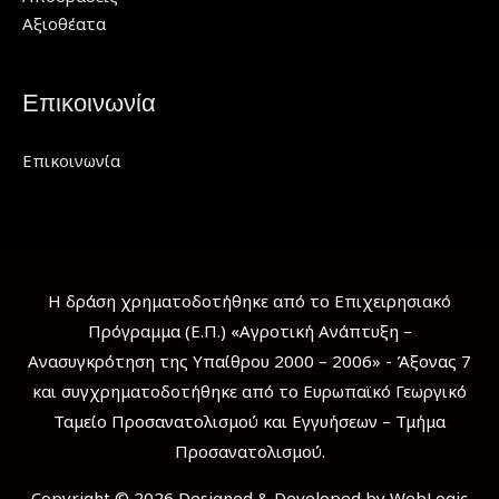
Αξιοθέατα
Επικοινωνία
Επικοινωνία
Η δράση χρηματοδοτήθηκε από το Επιχειρησιακό
Πρόγραμμα (Ε.Π.) «Αγροτική Ανάπτυξη –
Ανασυγκρότηση της Υπαίθρου 2000 – 2006» - Άξονας 7
και συγχρηματοδοτήθηκε από το Ευρωπαϊκό Γεωργικό
Ταμείο Προσανατολισμού και Εγγυήσεων – Τμήμα
Προσανατολισμού.
Copyright © 2026 Designed & Developed by WebLogic