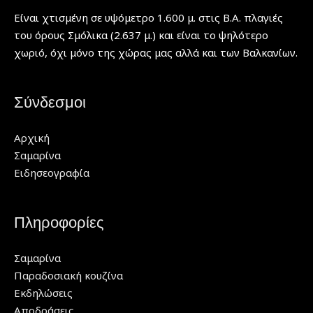
Είναι χτισμένη σε υψόμετρο 1.600 μ. στις Β.Α. πλαγιές
του όρους Σμόλικα (2.637 μ.) και είναι το ψηλότερο
χωριό, όχι μόνο της χώρας μας αλλά και των Βαλκανίων.
Σύνδεσμοι
Αρχική
Σαμαρίνα
Ειδησεογραφία
Πληροφορίες
Σαμαρίνα
Παραδοσιακή κουζίνα
Εκδηλώσεις
Αποδράσεις