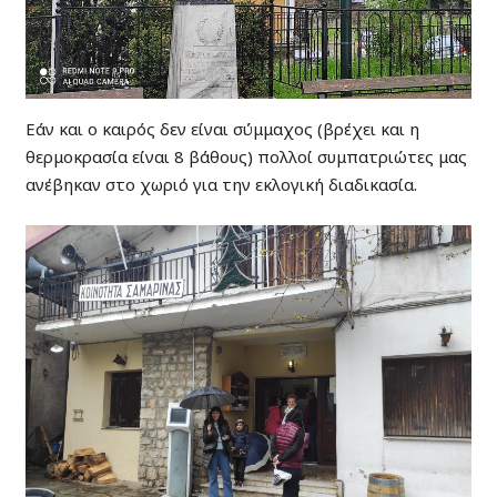
Εάν και ο καιρός δεν είναι σύμμαχος (βρέχει και η
θερμοκρασία είναι 8 βάθους) πολλοί συμπατριώτες μας
ανέβηκαν στο χωριό για την εκλογική διαδικασία.