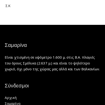
Σ.Κ
Σαμαρίνα
Είναι χτισμένη σε υψόμετρο 1.600 μ. στις Β.Α. πλαγιές
του όρους Σμόλικα (2.637 μ.) και είναι το ψηλότερο
χωριό, όχι μόνο της χώρας μας αλλά και των Βαλκανίων.
Σύνδεσμοι
Αρχική
Σαμαρίνα