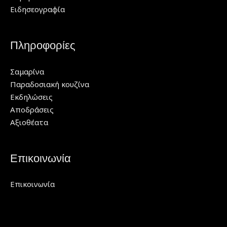
Ειδησεογραφία
Πληροφορίες
Σαμαρίνα
Παραδοσιακή κουζίνα
Εκδηλώσεις
Αποδράσεις
Αξιοθέατα
Επικοινωνία
Επικοινωνία