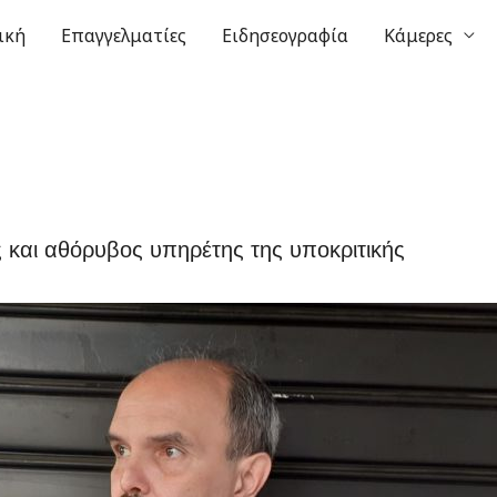
ική
Επαγγελματίες
Ειδησεογραφία
Κάμερες
και αθόρυβος υπηρέτης της υποκριτικής