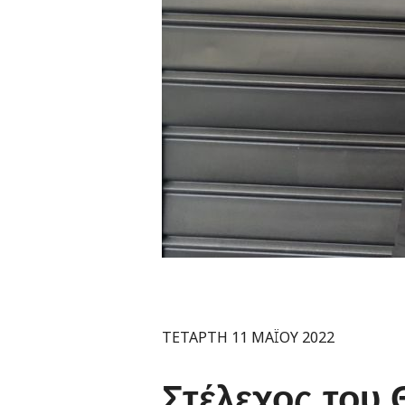
ΤΕΤΑΡΤΗ 11 ΜΑΪΟΥ 2022
Στέλεχος του