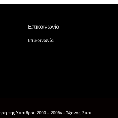
Επικοινωνία
Επικοινωνία
η της Υπαίθρου 2000 – 2006» - Άξονας 7 και