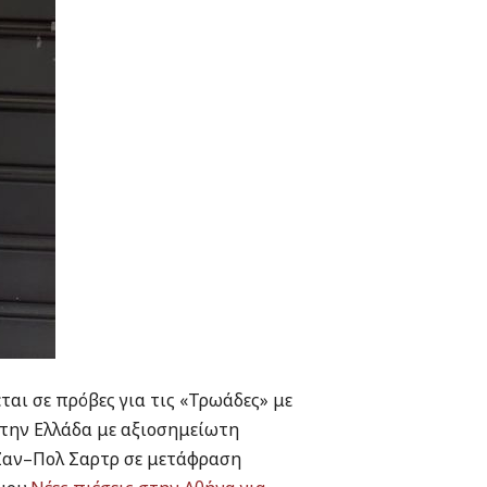
εται σε πρόβες για τις «Τρωάδες» με
την Ελλάδα με αξιοσημείωτη
 Ζαν–Πολ Σαρτρ σε μετάφραση