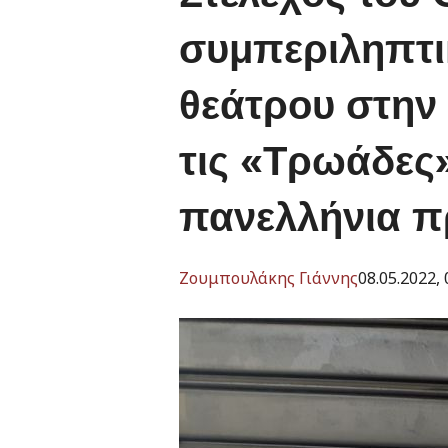
συμπεριληπτι
θεάτρου στην 
τις «Τρωάδες»
πανελλήνια 
Ζουμπουλάκης Γιάννης
08.05.2022, 