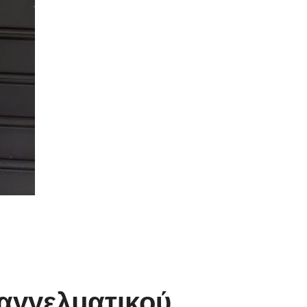
αγγελματικού