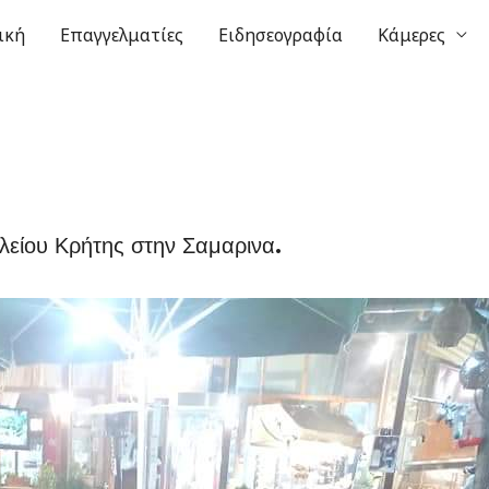
ική
Επαγγελματίες
Ειδησεογραφία
Κάμερες
λείου Κρήτης στην Σαμαρινα.