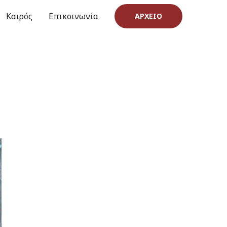
Καιρός
Επικοινωνία
ΑΡΧΕΊΟ