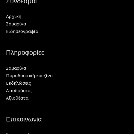
Σύνδεσμοι
Αρχική
Σαμαρίνα
Ειδησεογραφία
Πληροφορίες
Σαμαρίνα
Παραδοσιακή κουζίνα
Εκδηλώσεις
Αποδράσεις
Αξιοθέατα
Επικοινωνία