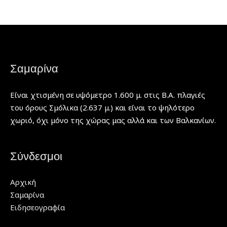
Σαμαρίνα
Είναι χτισμένη σε υψόμετρο 1.600 μ. στις Β.Α. πλαγιές
του όρους Σμόλικα (2.637 μ.) και είναι το ψηλότερο
χωριό, όχι μόνο της χώρας μας αλλά και των Βαλκανίων.
Σύνδεσμοι
Αρχική
Σαμαρίνα
Ειδησεογραφία