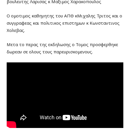
βουλευτης Λαρισας κ Μαξιμος Χαρακοπουλος
Ο ομοτιμος καθηγητης του ΑΠΘ κΜιχαλης Τριτος και ο
συγγραφεας και πολιτικος επιστημων κ Κωνσταντινος
Χολεβας.
Μετα το περας της εκδηλωσης ο Τομος προσφερθηκε
δωρεαν σε ολους τους παρευρισκομενους.