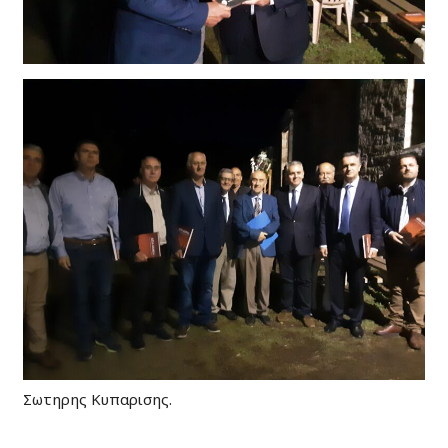
Σωτηρης Κυπαρισης.