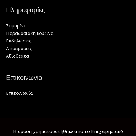
Πληροφορίες
Σαμαρίνα
Παραδοσιακή κουζίνα
Εκδηλώσεις
Αποδράσεις
Αξιοθέατα
Επικοινωνία
Επικοινωνία
Η δράση χρηματοδοτήθηκε από το Επιχειρησιακό