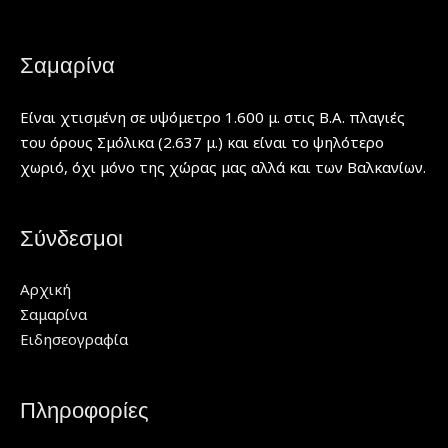
Σαμαρίνα
Είναι χτισμένη σε υψόμετρο 1.600 μ. στις Β.Α. πλαγιές
του όρους Σμόλικα (2.637 μ.) και είναι το ψηλότερο
χωριό, όχι μόνο της χώρας μας αλλά και των Βαλκανίων.
Σύνδεσμοι
Αρχική
Σαμαρίνα
Ειδησεογραφία
Πληροφορίες