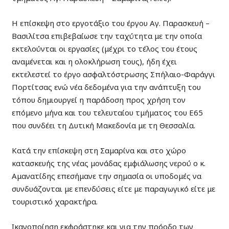
Η επίσκεψη στο εργοτάξιο του έργου Αγ. Παρασκευή –
Βασιλίτσα επιβεβαίωσε την ταχύτητα με την οποία
εκτελούνται οι εργασίες (μέχρι το τέλος του έτους
αναμένεται και η ολοκλήρωση τους), ήδη έχει
εκτελεστεί το έργο ασφαλτόστρωσης Σπήλαιο-Φαράγγι
Πορτίτσας ενώ νέα δεδομένα για την ανάπτυξη του
τόπου δημιουργεί η παράδοση προς χρήση τον
επόμενο μήνα και του τελευταίου τμήματος του Ε65
που συνδέει τη Δυτική Μακεδονία με τη Θεσσαλία.
Κατά την επίσκεψη στη Σαμαρίνα και στο χώρο
κατασκευής της νέας μονάδας εμφιάλωσης νερού ο κ.
Αμανατίδης επεσήμανε την σημασία οι υποδομές να
συνδυάζονται με επενδύσεις είτε με παραγωγικό είτε με
τουριστικό χαρακτήρα.
Ικανοποίηση εκφράστηκε και για την πρόοδο των