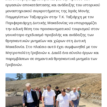
εργασιών αποκατάστασης και ανάδειξης του ιστορικού
μοναστηριακού συγκροτήματος της Ιεράς Μονής
Παμμεγίστων Ταξιαρχών στην Τ.Κ. Ταξιάρχη με τον
Περιφερειάρχη Δυτικής Μακεδονίας να υπογραμμίζει
την ειδική θέση του προσκυνηματικού τουρισμού στον
γενικότερο σχεδιασμό προβολής και ανάδειξης των
θρησκευτικών μνημείων και χώρων στη Δυτική
Μακεδονία. Στο πλαίσιο αυτό έχει συμφωνηθεί με τον
Μητροπολίτη Γρεβενών κ. Δαυίδ ένα σύνολο έργων και
παρεμβάσεων σε σημαντικά θρησκευτικά μνημεία των
Γρεβενών.