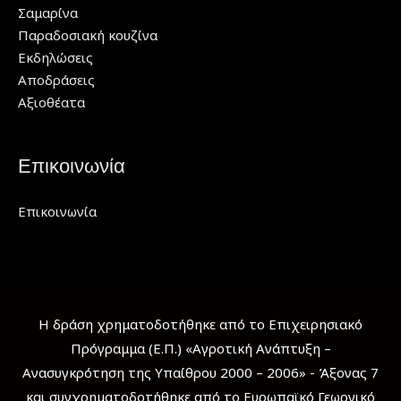
Σαμαρίνα
Παραδοσιακή κουζίνα
Εκδηλώσεις
Αποδράσεις
Αξιοθέατα
Επικοινωνία
Επικοινωνία
Η δράση χρηματοδοτήθηκε από το Επιχειρησιακό
Πρόγραμμα (Ε.Π.) «Αγροτική Ανάπτυξη –
Ανασυγκρότηση της Υπαίθρου 2000 – 2006» - Άξονας 7
και συγχρηματοδοτήθηκε από το Ευρωπαϊκό Γεωργικό