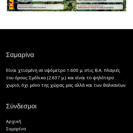
Σαμαρίνα
Είναι χτισμένη σε υψόμετρο 1.600 μ. στις Β.Α. πλαγιές
του όρους Σμόλικα (2.637 μ.) και είναι το ψηλότερο
χωριό, όχι μόνο της χώρας μας αλλά και των Βαλκανίων.
Σύνδεσμοι
Αρχική
Σαμαρίνα