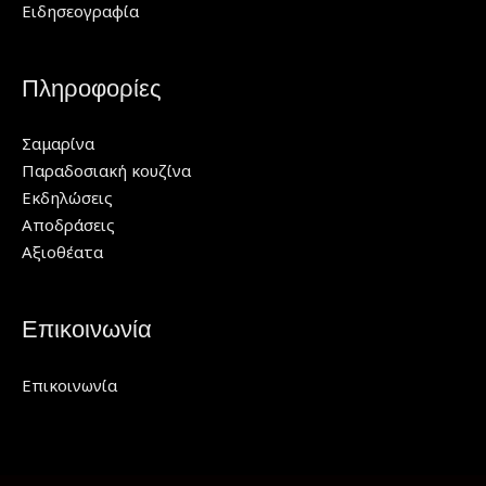
Ειδησεογραφία
Πληροφορίες
Σαμαρίνα
Παραδοσιακή κουζίνα
Εκδηλώσεις
Αποδράσεις
Αξιοθέατα
Επικοινωνία
Επικοινωνία