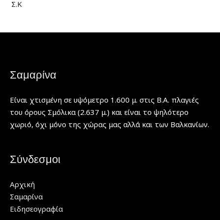
Σ.Κ
Σαμαρίνα
Είναι χτισμένη σε υψόμετρο 1.600 μ. στις Β.Α. πλαγιές
του όρους Σμόλικα (2.637 μ.) και είναι το ψηλότερο
χωριό, όχι μόνο της χώρας μας αλλά και των Βαλκανίων.
Σύνδεσμοι
Αρχική
Σαμαρίνα
Ειδησεογραφία