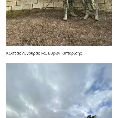
Κώστας Λυγουρας και Βύρων Κυπαρίσης.