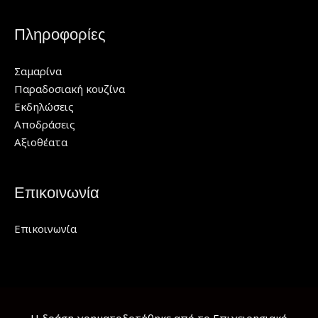
Πληροφορίες
Σαμαρίνα
Παραδοσιακή κουζίνα
Εκδηλώσεις
Αποδράσεις
Αξιοθέατα
Επικοινωνία
Επικοινωνία