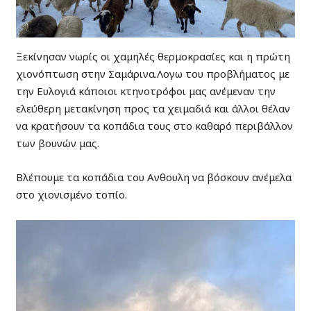
Ξεκίνησαν νωρίς οι χαμηλές θερμοκρασίες και η πρώτη
χιονόπτωση στην Σαμάρινα.Λογω του προβλήματος με
την Ευλογιά κάποιοι κτηνοτρόφοι μας ανέμεναν την
ελεύθερη μετακίνηση προς τα χειμαδιά και άλλοι θέλαν
να κρατήσουν τα κοπάδια τους στο καθαρό περιβάλλον
των βουνών μας.
Βλέπουμε τα κοπάδια του Ανθουλη να βόσκουν ανέμελα
στο χιονισμένο τοπίο.