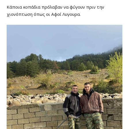
Κάποια κοπάδια πρόλαβαν να φύγουν πριν την
χιονόπτωση όπως οι Αφοί Λυγουρα.