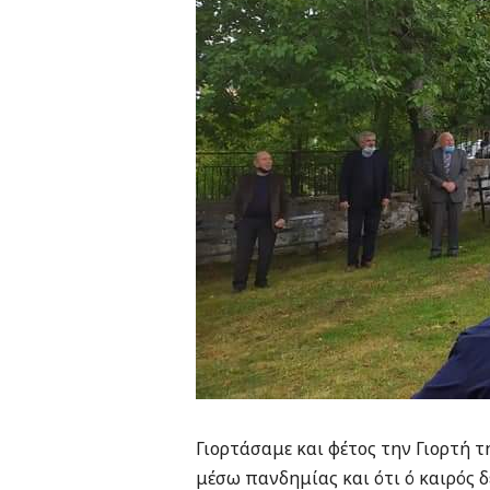
Γιορτάσαμε και φέτος την Γιορτή τ
μέσω πανδημίας και ότι ό καιρός 