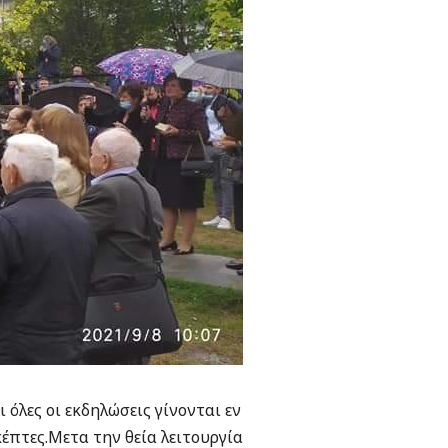
 όλες οι εκδηλώσεις γίνονται εν
έπτες.Μετα την θεία λειτουργία