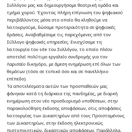
Συλλόγου μας και δημιουργήσαμε θεατρική ομάδα και
τμήμα χορού. Έχοντας πλήρη επίγνωση του ψηφιακού
περιβάλλοντος μέσα στο οποίο θα κληθούμε να
λειτουργούμε, δώσαμε προτεραιότητα σε ψηφιακές
δράσεις. Αναβαθμίσαμε τις παρεχόμενες από τον
Σύλλογο ψηφιακές υπηρεσίες. Ενισχύσαμε τη
λειτουργία του site του Συλλόγου, το οποίο πλέον
αποτελεί πολύτιμο εργαλείο συνδρομής για τον
Λαρισαίο δικηγόρο, με άμεση ενημέρωση επί όλων των
θεμάτων (τόσο σε τοπικό όσο και σε πανελλήνιο
επίπεδο).
Τα αποτελέσματα αυτών των προσπαθειών μας
φάνηκαν κατά τη διάρκεια της πανδημίας, με διαρκή
ενημέρωση στον νέο προσδιορισμό υποθέσεων, στην
παρακολούθηση έκδοσης αποφάσεων, στις αποφάσεις
λειτουργίας των Δικαστηρίων από τους Προϊσταμένους
των Δικαστηρίων, στην έκδοση ηλεκτρονικώς
πιστοποιητικών, δικαστικών αποφάσεων. Παράλληλα,