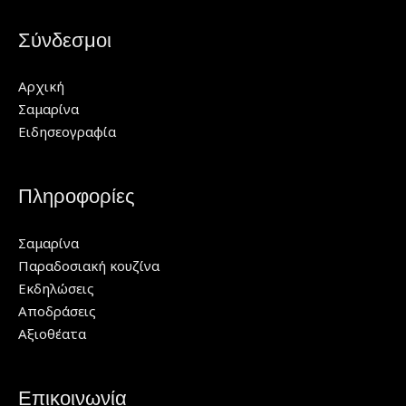
Σύνδεσμοι
Αρχική
Σαμαρίνα
Ειδησεογραφία
Πληροφορίες
Σαμαρίνα
Παραδοσιακή κουζίνα
Εκδηλώσεις
Αποδράσεις
Αξιοθέατα
Επικοινωνία