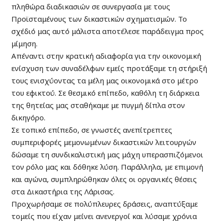
πληθώρα διαδικασιών σε συνεργασία με τους
Προϊσταμένους των δικαστικών σχηματισμών. Το
σχέδιό μας αυτό μάλιστα αποτέλεσε παράδειγμα προς
μίμηση.
Απέναντι στην κρατική αδιαφορία για την οικονομική
ενίσχυση των συναδέλφων εμείς προτάξαμε τη στήριξή
τους ενισχύοντας τα μέλη μας οικονομικά στο μέτρο
του εφικτού. Σε θεσμικό επίπεδο, καθόλη τη διάρκεια
της θητείας μας σταθήκαμε με πυγμή δίπλα στον
δικηγόρο.
Σε τοπικό επίπεδο, σε γνωστές ανεπίτρεπτες
συμπεριφορές μεμονωμένων δικαστικών λειτουργών
δώσαμε τη συνδικαλιστική μας μάχη υπερασπιζόμενοι
τον ρόλο μας και δόθηκε λύση. Παράλληλα, με επιμονή
και αγώνα, συμπληρώθηκαν όλες οι οργανικές θέσεις
στα Δικαστήρια της Λάρισας.
Προχωρήσαμε σε πολύπλευρες δράσεις, αναπτύξαμε
τομείς που είχαν μείνει ανενεργοί και λύσαμε χρόνια