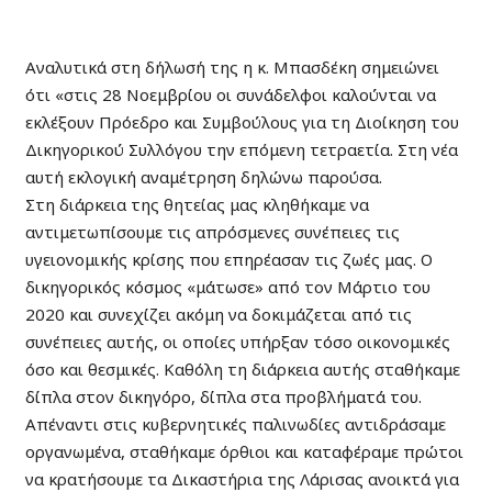
Αναλυτικά στη δήλωσή της η κ. Μπασδέκη σημειώνει
ότι «στις 28 Νοεμβρίου οι συνάδελφοι καλούνται να
εκλέξουν Πρόεδρο και Συμβούλους για τη Διοίκηση του
Δικηγορικού Συλλόγου την επόμενη τετραετία. Στη νέα
αυτή εκλογική αναμέτρηση δηλώνω παρούσα.
Στη διάρκεια της θητείας μας κληθήκαμε να
αντιμετωπίσουμε τις απρόσμενες συνέπειες τις
υγειονομικής κρίσης που επηρέασαν τις ζωές μας. Ο
δικηγορικός κόσμος «μάτωσε» από τον Μάρτιο του
2020 και συνεχίζει ακόμη να δοκιμάζεται από τις
συνέπειες αυτής, οι οποίες υπήρξαν τόσο οικονομικές
όσο και θεσμικές. Καθόλη τη διάρκεια αυτής σταθήκαμε
δίπλα στον δικηγόρο, δίπλα στα προβλήματά του.
Απέναντι στις κυβερνητικές παλινωδίες αντιδράσαμε
οργανωμένα, σταθήκαμε όρθιοι και καταφέραμε πρώτοι
να κρατήσουμε τα Δικαστήρια της Λάρισας ανοικτά για