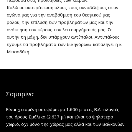
παρούσα στις προκλήσεις των καιρών.
Καλώ σε συστράτευση όλους τους συναδέλφους στον
αγώνα μας για την αναβάθμιση του θεσμικού μας
ρόλου, την επίλυση των προβλημάτων μας και την
ανάκτηση του κύρους του λειτουργήματός μας. Σε
αυτήν τη μάχη, δεν υπάρχουν αντίπαλοι. Αντιπάλους
έχουμε τα προβλήματα των δικηγόρων» καταλήγει η κ.
Μπασδέκη.
Σαμαρίνα
Είναι χτισμένη σε υψόμετρο 1.600 μ. στις Β.Α. πλαγιές
του όρους Σμόλικα (2.637 μ.) και είναι το ψηλότερο
χωριό, όχι μόνο της χώρας μας αλλά και των Βαλκανίων.