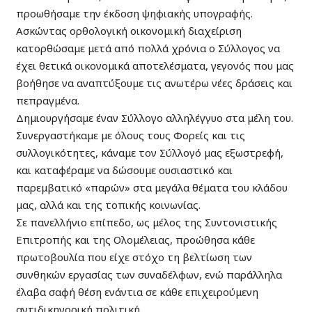
προωθήσαμε την έκδοση ψηφιακής υπογραφής.
Ασκώντας ορθολογική οικονομική διαχείριση
κατορθώσαμε μετά από πολλά χρόνια ο Σύλλογος να
έχει θετικά οικονομικά αποτελέσματα, γεγονός που μας
βοήθησε να αναπτύξουμε τις ανωτέρω νέες δράσεις και
πεπραγμένα.
Δημιουργήσαμε έναν Σύλλογο αλληλέγγυο στα μέλη του.
Συνεργαστήκαμε με όλους τους Φορείς και τις
συλλογικότητες, κάναμε τον Σύλλογό μας εξωστρεφή,
και καταφέραμε να δώσουμε ουσιαστικό και
παρεμβατικό «παρών» στα μεγάλα θέματα του κλάδου
μας, αλλά και της τοπικής κοινωνίας.
Σε πανελλήνιο επίπεδο, ως μέλος της Συντονιστικής
Επιτροπής και της Ολομέλειας, προώθησα κάθε
πρωτοβουλία που είχε στόχο τη βελτίωση των
συνθηκών εργασίας των συναδέλφων, ενώ παράλληλα
έλαβα σαφή θέση ενάντια σε κάθε επιχειρούμενη
αντιδικηγορική πολιτική.