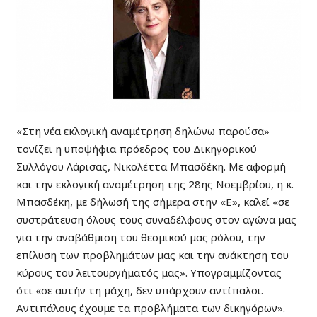
«Στη νέα εκλογική αναμέτρηση δηλώνω παρούσα»
τονίζει η υποψήφια πρόεδρος του Δικηγορικού
Συλλόγου Λάρισας, Νικολέττα Μπασδέκη. Με αφορμή
και την εκλογική αναμέτρηση της 28ης Νοεμβρίου, η κ.
Μπασδέκη, με δήλωσή της σήμερα στην «Ε», καλεί «σε
συστράτευση όλους τους συναδέλφους στον αγώνα μας
για την αναβάθμιση του θεσμικού μας ρόλου, την
επίλυση των προβλημάτων μας και την ανάκτηση του
κύρους του λειτουργήματός μας». Υπογραμμίζοντας
ότι «σε αυτήν τη μάχη, δεν υπάρχουν αντίπαλοι.
Αντιπάλους έχουμε τα προβλήματα των δικηγόρων».