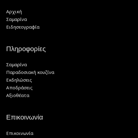
Αρχική
Σαμαρίνα
Ειδησεογραφία
Πληροφορίες
Σαμαρίνα
Παραδοσιακή κουζίνα
Εκδηλώσεις
Αποδράσεις
Αξιοθέατα
Επικοινωνία
Επικοινωνία