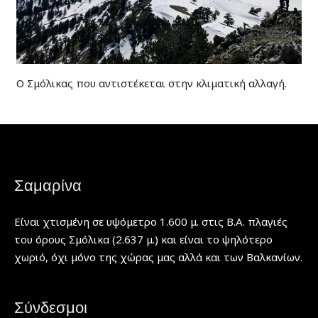
Ο Σμόλικας που αντιστέκεται στην κλιματική αλλαγή.
Σαμαρίνα
Είναι χτισμένη σε υψόμετρο 1.600 μ. στις Β.Α. πλαγιές
του όρους Σμόλικα (2.637 μ.) και είναι το ψηλότερο
χωριό, όχι μόνο της χώρας μας αλλά και των Βαλκανίων.
Σύνδεσμοι