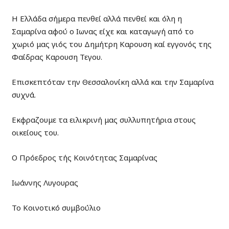
Η Ελλάδα σήμερα πενθεί αλλά πενθεί και όλη η
Σαμαρίνα αφού ο Ιωνας είχε και καταγωγή από το
χωριό μας γιός του Δημήτρη Καρουση καί εγγονός της
Φαίδρας Καρουση Τεγου.
Επισκεπτόταν την Θεσσαλονίκη αλλά και την Σαμαρίνα
συχνά.
Εκφραζουμε τα ειλικρινή μας συλλυπητήρια στους
οικείους του.
Ο Πρόεδρος τής Κοινότητας Σαμαρίνας
Ιωάννης Λυγουρας
Το Κοινοτικό συμβούλιο