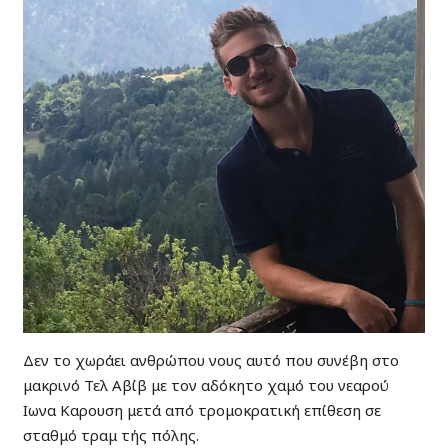
Δεν το χωράει ανθρώπου νους αυτό που συνέβη στο
μακρινό Τελ Αβίβ με τον αδόκητο χαμό του νεαρού
Ιωνα Καρουση μετά από τρομοκρατική επίθεση σε
σταθμό τραμ τής πόλης.