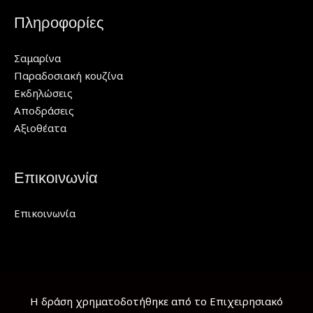
Πληροφορίες
Σαμαρίνα
Παραδοσιακή κουζίνα
Εκδηλώσεις
Αποδράσεις
Αξιοθέατα
Επικοινωνία
Επικοινωνία
Η δράση χρηματοδοτήθηκε από το Επιχειρησιακό