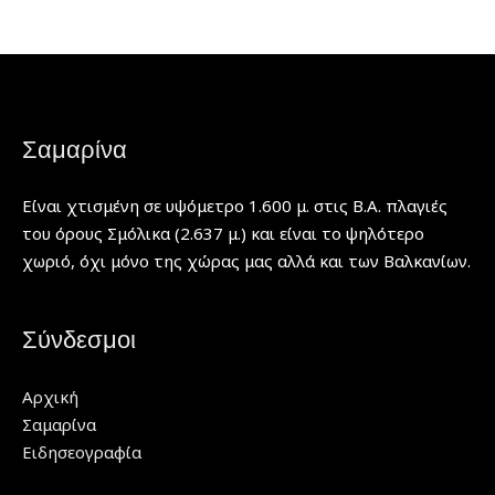
Σαμαρίνα
Είναι χτισμένη σε υψόμετρο 1.600 μ. στις Β.Α. πλαγιές
του όρους Σμόλικα (2.637 μ.) και είναι το ψηλότερο
χωριό, όχι μόνο της χώρας μας αλλά και των Βαλκανίων.
Σύνδεσμοι
Αρχική
Σαμαρίνα
Ειδησεογραφία