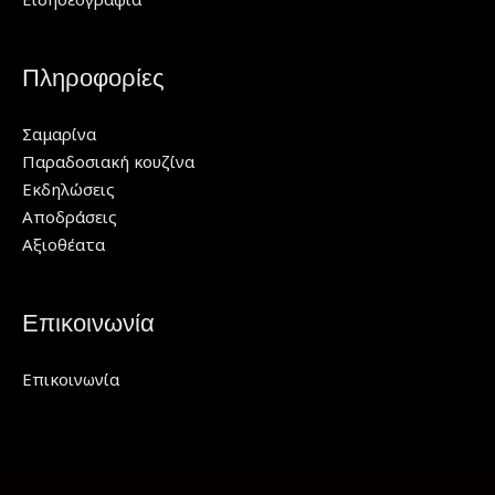
Πληροφορίες
Σαμαρίνα
Παραδοσιακή κουζίνα
Εκδηλώσεις
Αποδράσεις
Αξιοθέατα
Επικοινωνία
Επικοινωνία