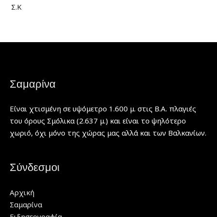
Σ.Κ
Σαμαρίνα
Είναι χτισμένη σε υψόμετρο 1.600 μ. στις Β.Α. πλαγιές
του όρους Σμόλικα (2.637 μ.) και είναι το ψηλότερο
χωριό, όχι μόνο της χώρας μας αλλά και των Βαλκανίων.
Σύνδεσμοι
Αρχική
Σαμαρίνα
Ειδησεογραφία