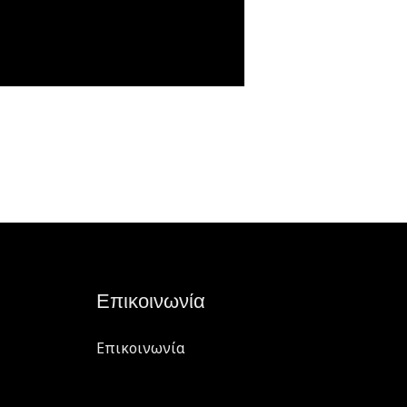
Επικοινωνία
Επικοινωνία