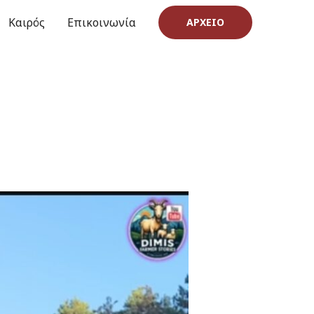
Καιρός
Επικοινωνία
ΑΡΧΕΊΟ