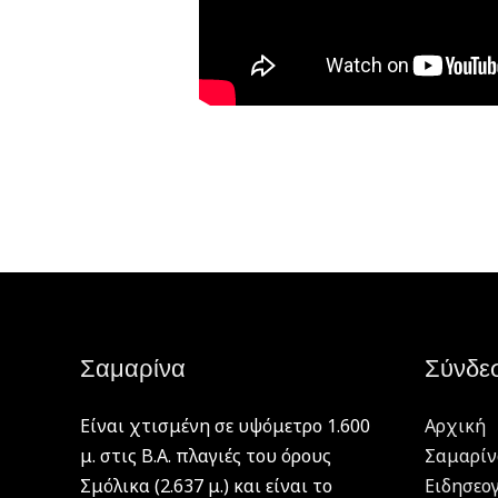
Σαμαρίνα
Σύνδε
Είναι χτισμένη σε υψόμετρο 1.600
Αρχική
μ. στις Β.Α. πλαγιές του όρους
Σαμαρίν
Σμόλικα (2.637 μ.) και είναι το
Ειδησεο