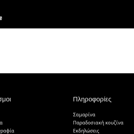
σμοι
Πληροφορίες
Σαμαρίνα
α
Παραδοσιακή κουζίνα
γραφία
Εκδηλώσεις