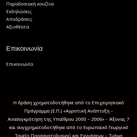
Παραδοσιακή κουζίνα
Εκδηλώσεις
Αποδράσεις
Αξιοθέατα
Επικοινωνία
Επικοινωνία
Η δράση χρηματοδοτήθηκε από το Επιχειρησιακό
Πρόγραμμα (Ε.Π.) «Αγροτική Ανάπτυξη –
Ανασυγκρότηση της Υπαίθρου 2000 – 2006» - Άξονας 7
και συγχρηματοδοτήθηκε από το Ευρωπαϊκό Γεωργικό
Ταμείο Προσανατολισμού και Εγγυήσεων – Τμήμα