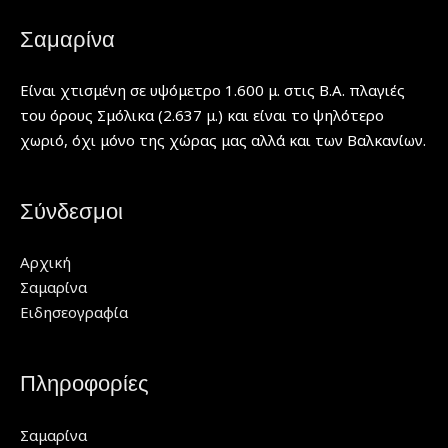
Σαμαρίνα
Είναι χτισμένη σε υψόμετρο 1.600 μ. στις Β.Α. πλαγιές
του όρους Σμόλικα (2.637 μ.) και είναι το ψηλότερο
χωριό, όχι μόνο της χώρας μας αλλά και των Βαλκανίων.
Σύνδεσμοι
Αρχική
Σαμαρίνα
Ειδησεογραφία
Πληροφορίες
Σαμαρίνα