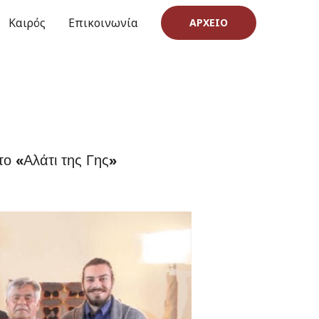
Καιρός
Επικοινωνία
ΑΡΧΕΊΟ
ο «Αλάτι της Γης»