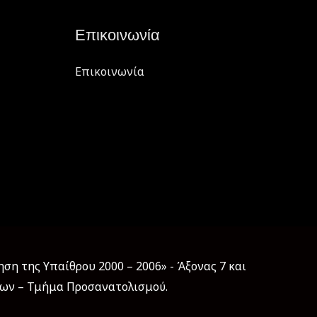
Επικοινωνία
Επικοινωνία
η της Υπαίθρου 2000 – 2006» - Άξονας 7 και
εων – Τμήμα Προσανατολισμού.