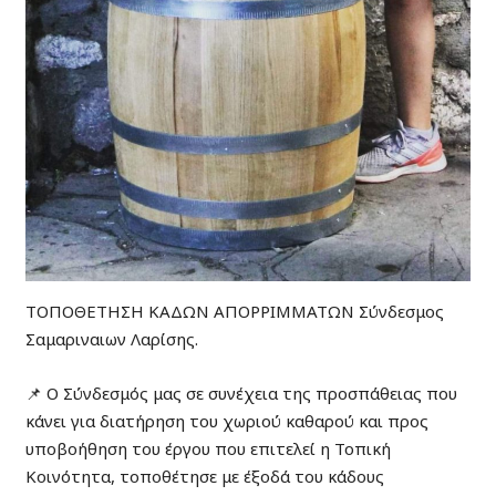
ΤΟΠΟΘΕΤΗΣΗ ΚΑΔΩΝ ΑΠΟΡΡΙΜΜΑΤΩΝ Σύνδεσμος
Σαμαριναιων Λαρίσης.
📌 Ο Σύνδεσμός μας σε συνέχεια της προσπάθειας που
κάνει για διατήρηση του χωριού καθαρού και προς
υποβοήθηση του έργου που επιτελεί η Τοπική
Κοινότητα, τοποθέτησε με έξοδά του κάδους