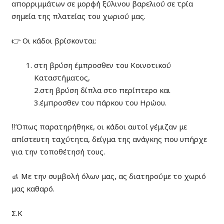
απορριμμάτων σε μορφή ξύλινου βαρελιού σε τρία
σημεία της πλατείας του χωριού μας.
👉 Οι κάδοι βρίσκονται:
στη βρύση έμπροσθεν του Κοινοτικού
Καταστήματος,
2.στη βρύση δίπλα στο περίπτερο και
3.έμπροσθεν του πάρκου του Ηρώου.
‼️Όπως παρατηρήθηκε, οι κάδοι αυτοί γέμιζαν με
απίστευτη ταχύτητα, δείγμα της ανάγκης που υπήρχε
για την τοποθέτησή τους.
🚮 Με την συμβολή όλων μας, ας διατηρούμε το χωριό
μας καθαρό.
Σ.Κ