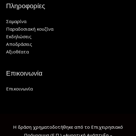
Πληροφορίες
Σαμαρίνα
Παραδοσιακή κουζίνα
Εκδηλώσεις
Αποδράσεις
Αξιοθέατα
Επικοινωνία
Επικοινωνία
Η δράση χρηματοδοτήθηκε από το Επιχειρησιακό
Πρόγραμμα (Ε.Π.) «Αγροτική Ανάπτυξη –