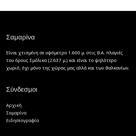
Σαμαρίνα
Είναι χτισμένη σε υψόμετρο 1.600 μ. στις Β.Α. πλαγιές
του όρους Σμόλικα (2.637 μ.) και είναι το ψηλότερο
χωριό, όχι μόνο της χώρας μας αλλά και των Βαλκανίων.
Σύνδεσμοι
Αρχική
Σαμαρίνα
Ειδησεογραφία