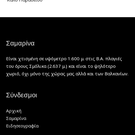
Σαμαρίνα
Είναι χτισμένη σε υψόμετρο 1.600 μ. στις Β.Α. πλαγιές
του όρους Σμόλικα (2.637 μ.) και είναι το ψηλότερο
χωριό, όχι μόνο της χώρας μας αλλά και των Βαλκανίων.
Σύνδεσμοι
Αρχική
Σαμαρίνα
Ειδησεογραφία