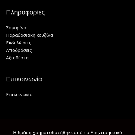
Πληροφορίες
Σαμαρίνα
Παραδοσιακή κουζίνα
Εκδηλώσεις
Αποδράσεις
Αξιοθέατα
Επικοινωνία
Επικοινωνία
Η δράση χρηματοδοτήθηκε από το Επιχειρησιακό