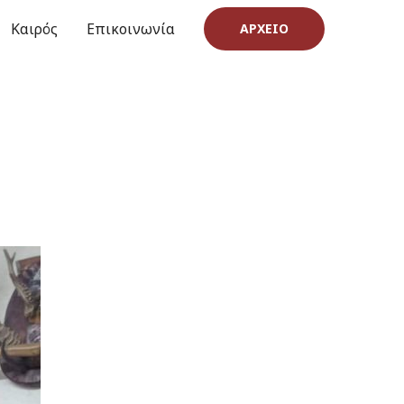
Καιρός
Επικοινωνία
ΑΡΧΕΊΟ