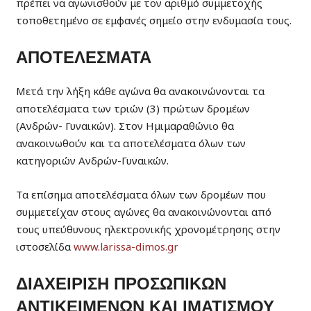
πρέπει να αγωνισθούν με τον αριθμό συμμετοχής
τοποθετημένο σε εμφανές σημείο στην ενδυμασία τους.
ΑΠΟΤΕΛΕΣΜΑΤΑ
Μετά την λήξη κάθε αγώνα θα ανακοινώνονται τα
αποτελέσματα των τριών (3) πρώτων δρομέων
(Ανδρών- Γυναικών). Στον Ημιμαραθώνιο θα
ανακοινωθούν και τα αποτελέσματα όλων των
κατηγοριών Ανδρών-Γυναικών.
Τα επίσημα αποτελέσματα όλων των δρομέων που
συμμετείχαν στους αγώνες θα ανακοινώνονται από
τους υπεύθυνους ηλεκτρονικής χρονομέτρησης στην
ιστοσελίδα
www.larissa-dimos.gr
ΔΙΑΧΕΙΡΙΣΗ ΠΡΟΣΩΠΙΚΩΝ
ΑΝΤΙΚΕΙΜΕΝΩΝ ΚΑΙ ΙΜΑΤΙΣΜΟΥ