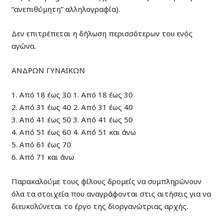
“ανεπιθύμητη” αλληλογραφία).
Δεν επιτρέπεται η δήλωση περισσότερων του ενός
αγώνα.
ΑΝΔΡΩΝ ΓΥΝΑΙΚΩΝ
1. Από 18 έως 30 1. Από 18 έως 30
2. Από 31 έως 40 2. Από 31 έως 40
3. Από 41 έως 50 3. Από 41 έως 50
4. Από 51 έως 60 4. Από 51 και άνω
5. Από 61 έως 70
6. Από 71 και άνω
Παρακαλούμε τους φίλους δρομείς να συμπληρώνουν
όλα τα στοιχεία που αναγράφονται στις αιτήσεις για να
διευκολύνεται το έργο της διοργανώτριας αρχής.