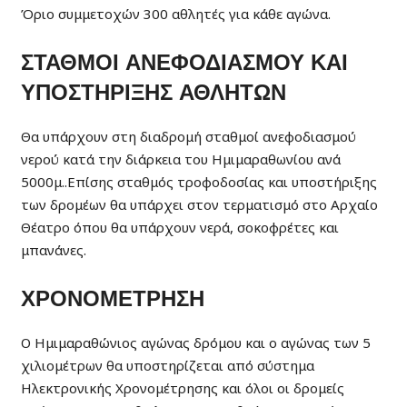
Όριο συμμετοχών 300 αθλητές για κάθε αγώνα.
ΣΤΑΘΜΟΙ ΑΝΕΦΟΔΙΑΣΜΟΥ ΚΑΙ
ΥΠΟΣΤΗΡΙΞΗΣ ΑΘΛΗΤΩΝ
Θα υπάρχουν στη διαδρομή σταθμοί ανεφοδιασμού
νερού κατά την διάρκεια του Ημιμαραθωνίου ανά
5000μ..Επίσης σταθμός τροφοδοσίας και υποστήριξης
των δρομέων θα υπάρχει στον τερματισμό στο Αρχαίο
Θέατρο όπου θα υπάρχουν νερά, σοκοφρέτες και
μπανάνες.
ΧΡΟΝΟΜΕΤΡΗΣΗ
Ο Ημιμαραθώνιος αγώνας δρόμου και ο αγώνας των 5
χιλιομέτρων θα υποστηρίζεται από σύστημα
Ηλεκτρονικής Χρονομέτρησης και όλοι οι δρομείς