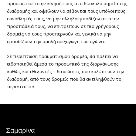
προσεκτικοί στην κίνησή τους στα δύσκολα σημεία της
διαδρομής και οφείλουν να σέβονται τους υπόλοιπους
συναθλητές τους, να μην αλληλοεμποδίζονται στην
προσπάθειά τους, να επιτρέπουν σε πιο γρήγορους
δρομείς να τους προσπερνούν και γενικά να μην
εμποδίζουν την ομαλή διεξαγωγή του αγώνα.
Σε περίπτωση τραυματισμού δρομέα, θα πρέπει να
ειδοποιηθεί άμεσα το προσωπικό της διοργάνωσης
καθώς και εθελοντές – διασώστες που καλύπτουν την
διαδρομή, από τους δρομείς που θα αντιληφθούν το
περιστατικό.
Σαμαρίνα