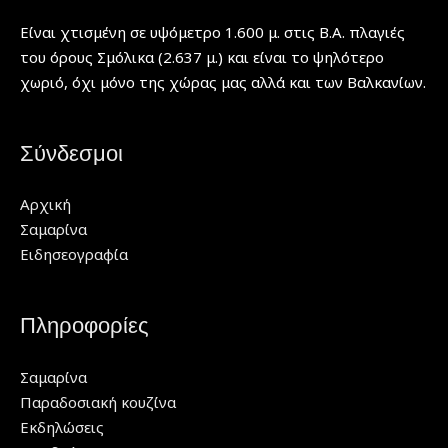
Είναι χτισμένη σε υψόμετρο 1.600 μ. στις Β.Α. πλαγιές
του όρους Σμόλικα (2.637 μ.) και είναι το ψηλότερο
χωριό, όχι μόνο της χώρας μας αλλά και των Βαλκανίων.
Σύνδεσμοι
Αρχική
Σαμαρίνα
Ειδησεογραφία
Πληροφορίες
Σαμαρίνα
Παραδοσιακή κουζίνα
Εκδηλώσεις