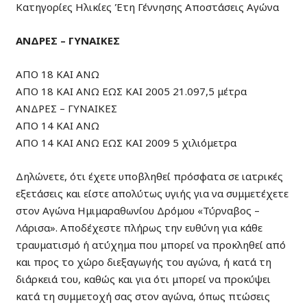
Κατηγορίες Ηλικίες Έτη Γέννησης Αποστάσεις Αγώνα
ΑΝΔΡΕΣ – ΓΥΝΑΙΚΕΣ
ΑΠΟ 18 ΚΑΙ ΑΝΩ
ΑΠΟ 18 ΚΑΙ ΑΝΩ ΕΩΣ ΚΑΙ 2005 21.097,5 μέτρα
ΑΝΔΡΕΣ – ΓΥΝΑΙΚΕΣ
ΑΠΟ 14 ΚΑΙ ΑΝΩ
ΑΠΟ 14 ΚΑΙ ΑΝΩ ΕΩΣ ΚΑΙ 2009 5 χιλιόμετρα
Δηλώνετε, ότι έχετε υποβληθεί πρόσφατα σε ιατρικές
εξετάσεις και είστε απολύτως υγιής για να συμμετέχετε
στον Αγώνα Ημιμαραθωνίου Δρόμου «Τύρναβος –
Λάρισα». Αποδέχεστε πλήρως την ευθύνη για κάθε
τραυματισμό ή ατύχημα που μπορεί να προκληθεί από
και προς το χώρο διεξαγωγής του αγώνα, ή κατά τη
διάρκειά του, καθώς και για ότι μπορεί να προκύψει
κατά τη συμμετοχή σας στον αγώνα, όπως πτώσεις