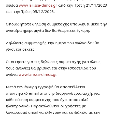
σελίδα
www.larissa-dimos.gr
από την Τρίτη 21/11/2023
έως την Τρίτη 05/12/2023.
Οποιαδήποτε δήλωση συμμετοχής υποβληθεί μετά την
ανωτέρα ημερομηνία δεν θα θεωρείται έγκυρη.
Δηλώσεις συμμετοχής την ημέρα του αγώνα δεν θα
γίνονται δεκτές.
Οι αιτήσεις για τις δηλώσεις συμμετοχής (για όλους
τους αγώνες) θα βρίσκονται στην ιστοσελίδα του
αγώνα
www.larissa-dimos.gr
.
Μετά την έγκυρη εγγραφή θα αποστέλλεται
απαντητικό email από την διοργανώτρια αρχή, για
κάθε αίτηση συμμετοχής που έχει αποσταλεί
ηλεκτρονικά (Παρακαλούνται οι χρήστες με
λογαριασμό gmail να ελέγχουν και το φάκελο με την