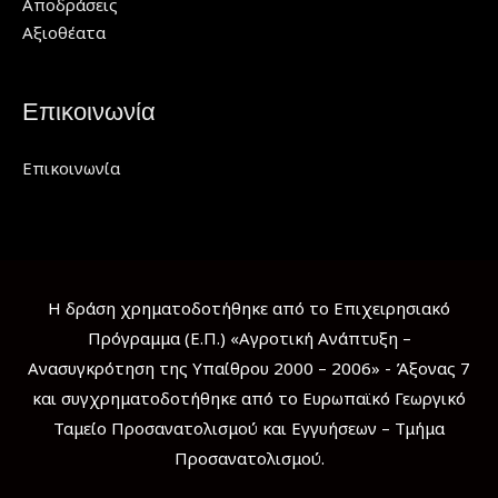
Αποδράσεις
Αξιοθέατα
Επικοινωνία
Επικοινωνία
Η δράση χρηματοδοτήθηκε από το Επιχειρησιακό
Πρόγραμμα (Ε.Π.) «Αγροτική Ανάπτυξη –
Ανασυγκρότηση της Υπαίθρου 2000 – 2006» - Άξονας 7
και συγχρηματοδοτήθηκε από το Ευρωπαϊκό Γεωργικό
Ταμείο Προσανατολισμού και Εγγυήσεων – Τμήμα
Προσανατολισμού.