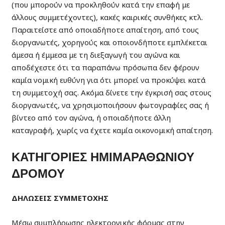
(που μπορούν να προκληθούν κατά την επαφή με
άλλους συμμετέχοντες), κακές καιρικές συνθήκες κτλ.
Παραιτείστε από οποιαδήποτε απαίτηση, από τους
διοργανωτές, χορηγούς και οποιονδήποτε εμπλέκεται
άμεσα ή έμμεσα με τη διεξαγωγή του αγώνα και
αποδέχεστε ότι τα παραπάνω πρόσωπα δεν φέρουν
καμία νομική ευθύνη για ότι μπορεί να προκύψει κατά
τη συμμετοχή σας. Ακόμα δίνετε την έγκρισή σας στους
διοργανωτές, να χρησιμοποιήσουν φωτογραφίες σας ή
βίντεο από τον αγώνα, ή οποιαδήποτε άλλη
καταγραφή, χωρίς να έχετε καμία οικονομική απαίτηση.
ΚΑΤΗΓΟΡΙΕΣ ΗΜΙΜΑΡΑΘΩΝΙΟΥ
ΔΡΟΜΟΥ
ΔΗΛΩΣΕΙΣ ΣΥΜΜΕΤΟΧΗΣ
Μέσω συμπλήρωσης ηλεκτρονικής φόρμας στην