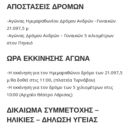
ΑΠΟΣΤΑΣΕΙΣ ΔΡΟΜΩΝ
-Αγώνας Ημιμαραθωνίου Δρόμου Ανδρών –Γυναικών
21.097,5 μ
-Αγώνας Δρόμου Ανδρών – Γυναικών 5 xιλιομέτρων
στον Πηνειό
ΩΡΑ ΕΚΚΙΝΗΣΗΣ ΑΓΩΝΑ
-Η εκκίνηση για τον Hμιμαραθώνιο δρόμο των 21.097,5
μ θα δοθεί στις 11:00, (πλατεία Τυρνάβου)
-Η εκκίνηση για τον δρόμο των 5 χιλιομέτρων στις
10:00 (Αρχαίο Θέατρο Λάρισας)
ΔΙΚΑΙΩΜΑ ΣΥΜΜΕΤΟΧΗΣ –
ΗΛΙΚΙΕΣ – ΔΗΛΩΣΗ ΥΓΕΙΑΣ