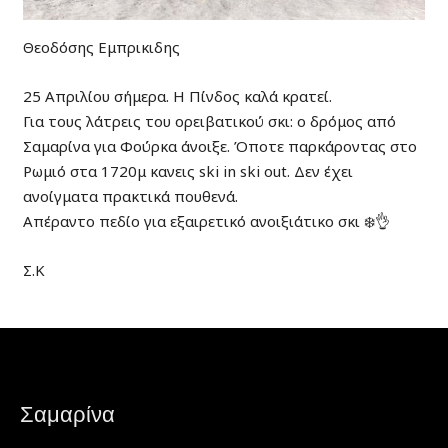
Θεοδόσης Εμπρικιδης
25 Απριλίου σήμερα. Η Πίνδος καλά κρατεί.
Για τους λάτρεις του ορειβατικού σκι: ο δρόμος από
Σαμαρίνα για Φούρκα άνοιξε. Όποτε παρκάροντας στο
Ρωμιό στα 1720μ κανεις ski in ski out. Δεν έχει
ανοίγματα πρακτικά πουθενά.
Απέραντο πεδίο για εξαιρετικό ανοιξιάτικο σκι ❄️👌
Σ.Κ
Σαμαρίνα