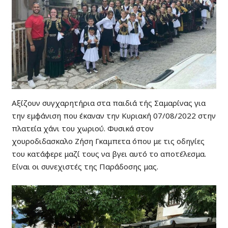
Αξίζουν συγχαρητήρια στα παιδιά τής Σαμαρίνας για
την εμφάνιση που έκαναν την Κυριακή 07/08/2022 στην
πλατεία χάνι του χωριού. Φυσικά στον
χουροδιδασκαλο Ζήση Γκαμπετα όπου με τις οδηγίες
του κατάφερε μαζί τους να βγει αυτό το αποτέλεσμα.
Είναι οι συνεχιστές της Παράδοσης μας.