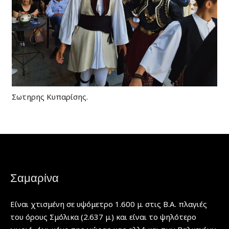
Σωτηρης Κυπαρίσης.
Σαμαρίνα
Είναι χτισμένη σε υψόμετρο 1.600 μ. στις Β.Α. πλαγιές
του όρους Σμόλικα (2.637 μ.) και είναι το ψηλότερο