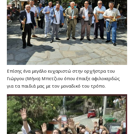
Επίσης ένα μεγάλο ευχαριστώ στην ορχήστρα του
Γιώργου (Μήνα) Μπετζιου όπου έπαιξε αφιλοκερδώς
για τα παιδιά μας με τον μοναδικό του τρόπο.